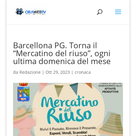
Barcellona PG. Torna il
“Mercatino del riuso”, ogni
ultima domenica del mese
da
Redazione
|
Ott 29, 2023
|
cronaca