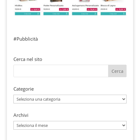
#Pubblicità
Cerca nel sito
Categorie
Categorie
Archivi
Archivi