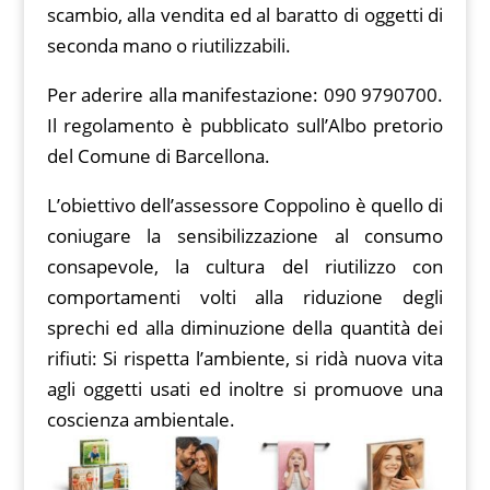
scambio, alla vendita ed al baratto di oggetti di
seconda mano o riutilizzabili.
Per aderire alla manifestazione: 090 9790700.
Il regolamento è pubblicato sull’Albo pretorio
del Comune di Barcellona.
L’obiettivo dell’assessore Coppolino è quello di
coniugare la sensibilizzazione al consumo
consapevole, la cultura del riutilizzo con
comportamenti volti alla riduzione degli
sprechi ed alla diminuzione della quantità dei
rifiuti: Si rispetta l’ambiente, si ridà nuova vita
agli oggetti usati ed inoltre si promuove una
coscienza ambientale.