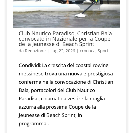
Club Nautico Paradiso, Christian Baia
convocato in Nazionale per la Coupe
de la Jeunesse di Beach Sprint
da
Redazione
|
Lug 22, 2026
|
cronaca
,
Sport
Condividi:La crescita del coastal rowing
messinese trova una nuova e prestigiosa
conferma nella convocazione di Christian
Baia, portacolori del Club Nautico
Paradiso, chiamato a vestire la maglia
azzurra alla prossima Coupe de la
Jeunesse di Beach Sprint, in
programma...