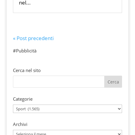
nel...
« Post precedenti
#Pubblicità
Cerca nel sito
Categorie
Categorie
Archivi
Archivi