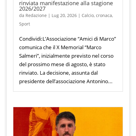
rinviata manifestazione alla stagione
2026/2027
da
Redazione
|
Lug 20, 2026
|
Calcio
,
cronaca
,
Sport
Condividi:L’Associazione “Amici di Marco”
comunica che il X Memorial “Marco
Salmeri”, inizialmente previsto nel corso
del prossimo mese di agosto, è stato
rinviato. La decisione, assunta dal
presidente dell’associazione Antonino...