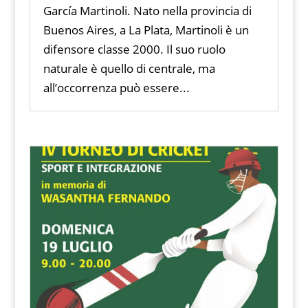
García Martinoli. Nato nella provincia di
Buenos Aires, a La Plata, Martinoli è un
difensore classe 2000. Il suo ruolo
naturale è quello di centrale, ma
all’occorrenza può essere...