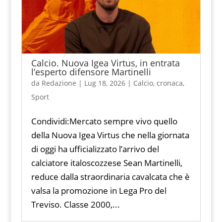
Calcio. Nuova Igea Virtus, in entrata
l’esperto difensore Martinelli
da
Redazione
|
Lug 18, 2026
|
Calcio
,
cronaca
,
Sport
Condividi:Mercato sempre vivo quello
della Nuova Igea Virtus che nella giornata
di oggi ha ufficializzato l’arrivo del
calciatore italoscozzese Sean Martinelli,
reduce dalla straordinaria cavalcata che è
valsa la promozione in Lega Pro del
Treviso. Classe 2000,...