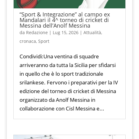
“Sport & Integrazione” al campo ex
Mandalari il 4^ torneo di cricket di
Messina dell’Anolf Messina
da
Redazione
|
Lug 15, 2026
|
Attualità
,
cronaca
,
Sport
Condividi:Una ventina di squadre
arriveranno da tutta la Sicilia per sfidarsi
in quello che è lo sport tradizionale
srilankese. Fervono i preparativi per la IV
edizione del torneo di cricket di Messina
organizzato da Anolf Messina in
collaborazione con Cisl Messina e...