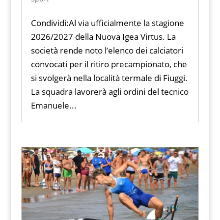
Condividi:Al via ufficialmente la stagione
2026/2027 della Nuova Igea Virtus. La
società rende noto l’elenco dei calciatori
convocati per il ritiro precampionato, che
si svolgerà nella località termale di Fiuggi.
La squadra lavorerà agli ordini del tecnico
Emanuele...