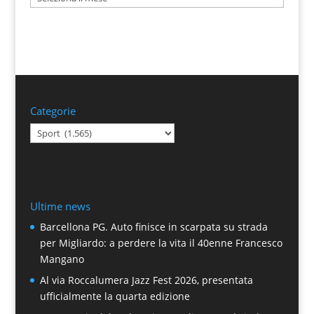
Categorie
Categorie
Ultime news
Barcellona PG. Auto finisce in scarpata su strada
per Migliardo: a perdere la vita il 40enne Francesco
Mangano
Al via Roccalumera Jazz Fest 2026, presentata
ufficialmente la quarta edizione