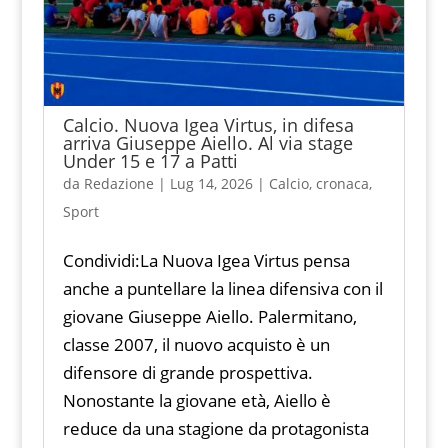
Calcio. Nuova Igea Virtus, in difesa
arriva Giuseppe Aiello. Al via stage
Under 15 e 17 a Patti
da
Redazione
|
Lug 14, 2026
|
Calcio
,
cronaca
,
Sport
Condividi:La Nuova Igea Virtus pensa
anche a puntellare la linea difensiva con il
giovane Giuseppe Aiello. Palermitano,
classe 2007, il nuovo acquisto è un
difensore di grande prospettiva.
Nonostante la giovane età, Aiello è
reduce da una stagione da protagonista