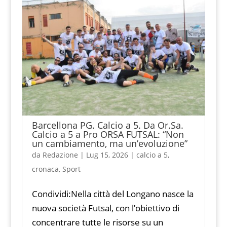
Barcellona PG. Calcio a 5. Da Or.Sa.
Calcio a 5 a Pro ORSA FUTSAL: “Non
un cambiamento, ma un’evoluzione”
da
Redazione
|
Lug 15, 2026
|
calcio a 5
,
cronaca
,
Sport
Condividi:Nella città del Longano nasce la
nuova società Futsal, con l’obiettivo di
concentrare tutte le risorse su un