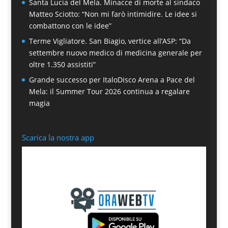
Santa Lucia del Mela. Minacce di morte al sindaco
Matteo Sciotto: “Non mi farò intimidire. Le idee si
combattono con le idee”
Terme Vigliatore. San Biagio, vertice all’ASP: “Da
settembre nuovo medico di medicina generale per
oltre 1.350 assistiti”
Grande successo per ItaloDisco Arena a Pace del
Mela: il Summer Tour 2026 continua a regalare
magia
Scarica la nostra app