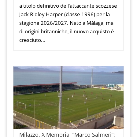
a titolo definitivo dell’attaccante scozzese
Jack Ridley Harper (classe 1996) per la
stagione 2026/2027. Nato a Málaga, ma
di origini britanniche, il nuovo acquisto è
cresciuto...
Milazzo. X Memorial “Marco Salmeri”: