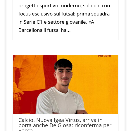
progetto sportivo moderno, solido e con
focus esclusivo sul futsal: prima squadra
in Serie C1 e settore giovanile. «A
Barcellona il futsal ha...
Calcio. Nuova Igea Virtus, arriva in
porta anche De Giosa: riconferma per
Vacca