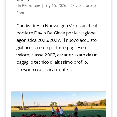
da
Redazione
|
Lug 15, 2026
|
Calcio
,
cronaca
,
Sport
Condividi:Alla Nuova Igea Virtus anche il
portiere Flavio De Giosa per la stagione
agonistica 2026/2027. Il nuovo acquisto
giallorosso è un portiere pugliese di
valore, classe 2007, caratterizzato da un
bagaglio tecnico di altissimo profilo.
Cresciuto calcisticamente...