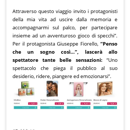
Attraverso questo viaggio invito i protagonisti
della mia vita ad uscire dalla memoria e
accompagnarmi sul palco, per partecipare
insieme ad un avventuroso gioco di specchi”.
Per il protagonista Giuseppe Fiorello,
“Penso
che un sogno così…”, lascerà allo
spettatore tante belle sensazioni:
“Uno
spettacolo che piega il pubblico al suo
desiderio, ridere, piangere ed emozionarsi”.