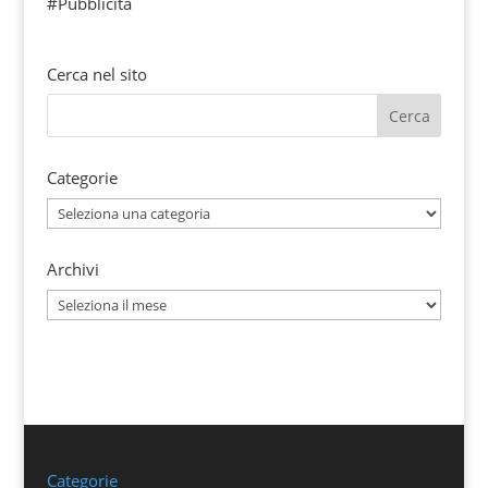
#Pubblicità
Cerca nel sito
Categorie
Categorie
Archivi
Archivi
Categorie