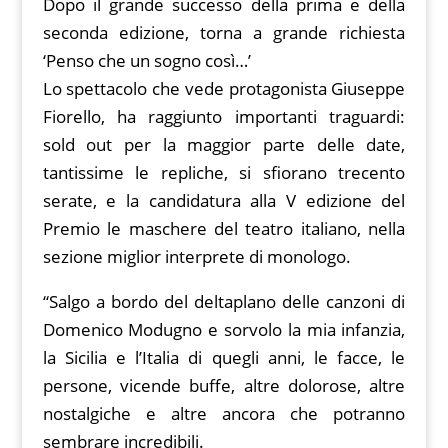
Dopo il grande successo della prima e della
seconda edizione, torna a grande richiesta
‘Penso che un sogno così…’
Lo spettacolo che vede protagonista Giuseppe
Fiorello, ha raggiunto importanti traguardi:
sold out per la maggior parte delle date,
tantissime le repliche, si sfiorano trecento
serate, e la candidatura alla V edizione del
Premio le maschere del teatro italiano, nella
sezione miglior interprete di monologo.
“Salgo a bordo del deltaplano delle canzoni di
Domenico Modugno e sorvolo la mia infanzia,
la Sicilia e l’Italia di quegli anni, le facce, le
persone, vicende buffe, altre dolorose, altre
nostalgiche e altre ancora che potranno
sembrare incredibili.