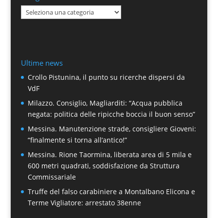
Categorie
Ultime news
Crollo Pistunina, il punto su ricerche dispersi da
VdF
Milazzo. Consiglio, Magliarditi: “Acqua pubblica
negata: politica delle ripicche boccia il buon senso”
Messina. Manutenzione strade, consigliere Gioveni:
“finalmente si torna all’antico!”
Messina. Rione Taormina, liberata area di 5 mila e
600 metri quadrati, soddisfazione da Struttura
Commissariale
Truffe del falso carabiniere a Montalbano Elicona e
Terme Vigliatore: arrestato 38enne