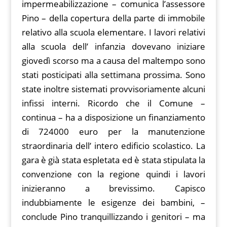
impermeabilizzazione – comunica l’assessore
Pino – della copertura della parte di immobile
relativo alla scuola elementare. I lavori relativi
alla scuola dell’ infanzia dovevano iniziare
giovedì scorso ma a causa del maltempo sono
stati posticipati alla settimana prossima. Sono
state inoltre sistemati provvisoriamente alcuni
infissi interni. Ricordo che il Comune –
continua – ha a disposizione un finanziamento
di 724000 euro per la manutenzione
straordinaria dell’ intero edificio scolastico. La
gara è già stata espletata ed è stata stipulata la
convenzione con la regione quindi i lavori
inizieranno a brevissimo. Capisco
indubbiamente le esigenze dei bambini, –
conclude Pino tranquillizzando i genitori – ma