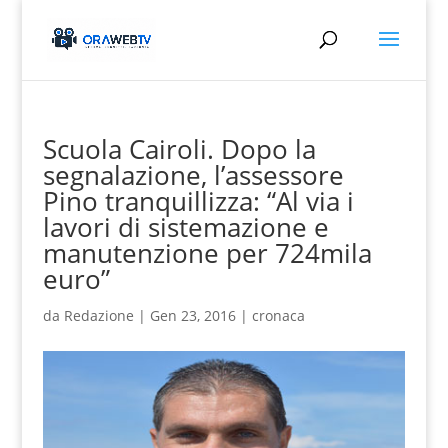
Scuola Cairoli. Dopo la
segnalazione, l’assessore
Pino tranquillizza: “Al via i
lavori di sistemazione e
manutenzione per 724mila
euro”
da
Redazione
|
Gen 23, 2016
|
cronaca