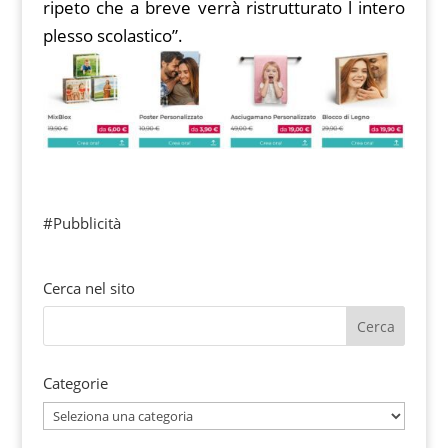
ripeto che a breve verrà ristrutturato l intero
plesso scolastico”.
#Pubblicità
Cerca nel sito
Categorie
Categorie