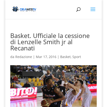
Basket. Ufficiale la cessione
di Lenzelle Smith jr al
Recanati
da
Redazione
|
Mar 17, 2016
|
Basket
,
Sport