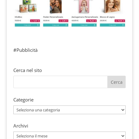
#Pubblicità
Cerca nel sito
Categorie
Categorie
Archivi
Archivi