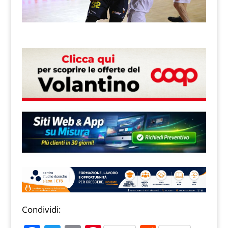
Condividi: