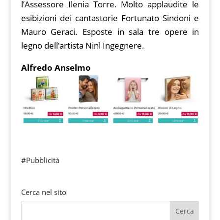
l’Assessore Ilenia Torre. Molto applaudite le
esibizioni dei cantastorie Fortunato Sindoni e
Mauro Geraci. Esposte in sala tre opere in
legno dell’artista Ninì Ingegnere.
Alfredo Anselmo
#Pubblicità
Cerca nel sito