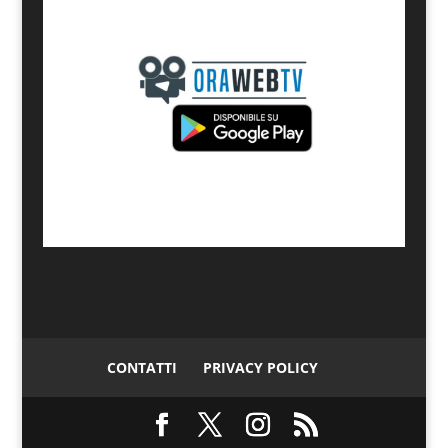
CONTATTI
PRIVACY POLICY