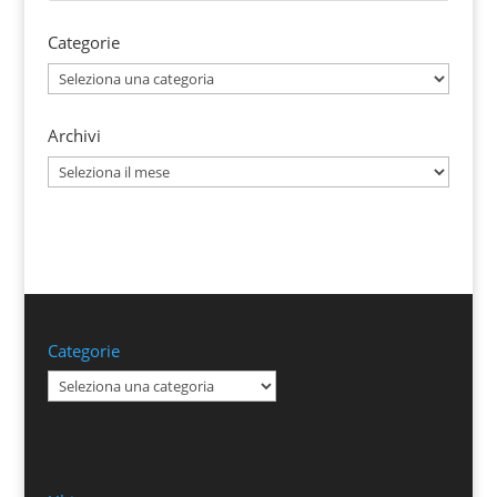
Categorie
Categorie
Archivi
Archivi
Categorie
Categorie