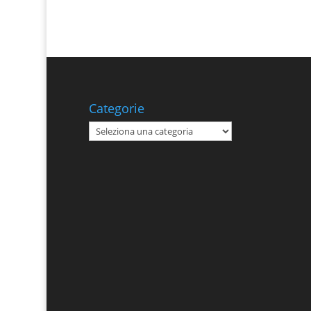
Categorie
Categorie