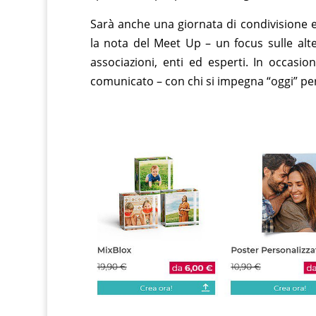
Sarà anche una giornata di condivisione e 
la nota del Meet Up – un focus sulle alte
associazioni, enti ed esperti. In occasi
comunicato – con chi si impegna “oggi” per