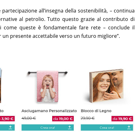
partecipazione all’insegna della sostenibilità, – continua
rnative al petrolio. Tutto questo grazie al contributo di
oni come queste è fondamentale fare rete – conclude il
 un presente accettabile verso un futuro migliore”.