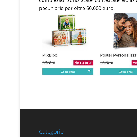
pecuniarie per oltre 60.000 euro.
Categorie