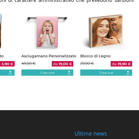
Ultime news