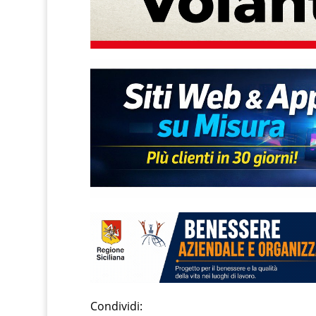
Condividi: