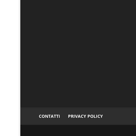
CONTATTI
PRIVACY POLICY