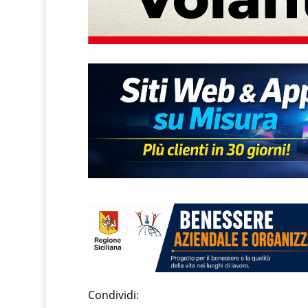
Condividi: