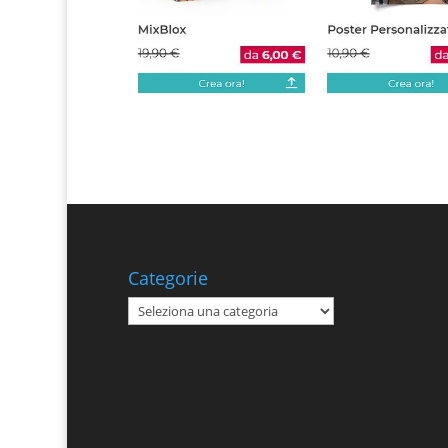
Categorie
Categorie