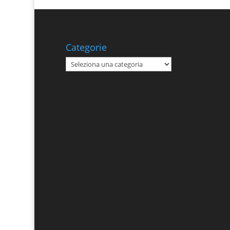
Categorie
Categorie