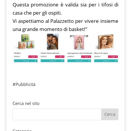
Questa promozione è valida sia per i tifosi di
casa che per gli ospiti.
Vi aspettiamo al Palazzetto per vivere insieme
una grande momento di basket!”
#Pubblicità
Cerca nel sito
Categorie