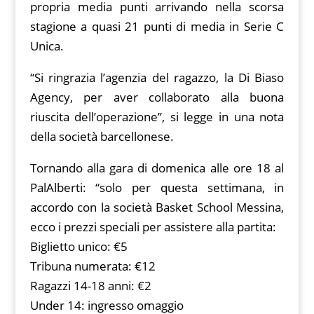
propria media punti arrivando nella scorsa
stagione a quasi 21 punti di media in Serie C
Unica.
“Si ringrazia l’agenzia del ragazzo, la Di Biaso
Agency, per aver collaborato alla buona
riuscita dell’operazione”, si legge in una nota
della società barcellonese.
Tornando alla gara di domenica alle ore 18 al
PalAlberti: “solo per questa settimana, in
accordo con la società Basket School Messina,
ecco i prezzi speciali per assistere alla partita:
Biglietto unico: €5
Tribuna numerata: €12
Ragazzi 14-18 anni: €2
Under 14: ingresso omaggio