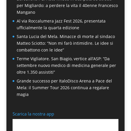
per Migliardo: a perdere la vita il 40enne Francesco
Mangano
Al via Roccalumera Jazz Fest 2026, presentata
ufficialmente la quarta edizione
Santa Lucia del Mela. Minacce di morte al sindaco
Matteo Sciotto: “Non mi farò intimidire. Le idee si
combattono con le idee”
Terme Vigliatore. San Biagio, vertice all’ASP: “Da
settembre nuovo medico di medicina generale per
oltre 1.350 assistiti”
Grande successo per ItaloDisco Arena a Pace del
Mela: il Summer Tour 2026 continua a regalare
magia
Scarica la nostra app