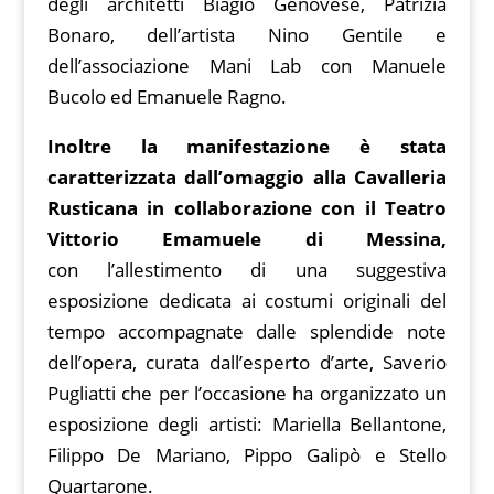
degli architetti Biagio Genovese, Patrizia
Bonaro, dell’artista Nino Gentile e
dell’associazione Mani Lab con Manuele
Bucolo ed Emanuele Ragno.
Inoltre la manifestazione è stata
caratterizzata dall’omaggio alla Cavalleria
Rusticana in collaborazione con il Teatro
Vittorio Emamuele di Messina,
con l’allestimento di una suggestiva
esposizione dedicata ai costumi originali del
tempo accompagnate dalle splendide note
dell’opera, curata dall’esperto d’arte, Saverio
Pugliatti che per l’occasione ha organizzato un
esposizione degli artisti: Mariella Bellantone,
Filippo De Mariano, Pippo Galipò e Stello
Quartarone.