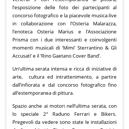
l’esposizione delle foto dei partecipanti al
concorso fotografico e la piacevole musica-live
in collaborazione con l’Osteria Malarazza,
l’enoteca Osteria Marius e l’Associazione
Prisma con i due interessanti e coinvolgenti
momenti musicali di ‘Mimi’ Sterrantino & Gli
Accusati’ e il ‘Rino Gaetano Cover Band’.
Un’ultima serata intensa e ricca di iniziative di
arte, cultura ed intrattenimento, a partire
dall’infiorata e dal concorso fotografico fino
all’estemporanea di pittura.
Spazio anche ai motori nell’ultima serata, con
lo speciale 2° Raduno Ferrari e Bikers.
Pregevoli da vedere sono state le installazioni