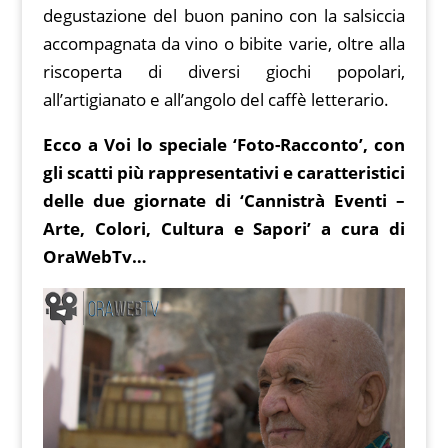
degustazione del buon panino con la salsiccia
accompagnata da vino o bibite varie, oltre alla
riscoperta di diversi giochi popolari,
all’artigianato e all’angolo del caffè letterario.
Ecco a Voi lo speciale ‘Foto-Racconto’, con
gli scatti più rappresentativi e caratteristici
delle due giornate di ‘Cannistrà Eventi –
Arte, Colori, Cultura e Sapori’ a cura di
OraWebTv…