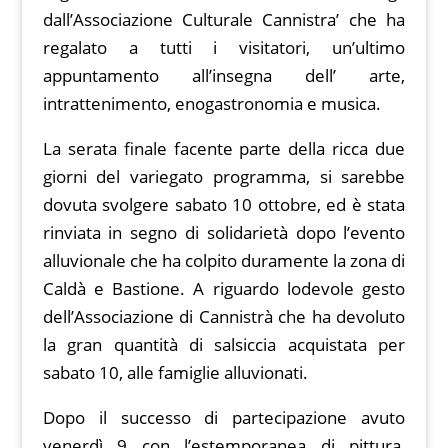
dall’Associazione Culturale Cannistra’ che ha
regalato a tutti i visitatori, un’ultimo
appuntamento all’insegna dell’ arte,
intrattenimento, enogastronomia e musica.
La serata finale facente parte della ricca due
giorni del variegato programma, si sarebbe
dovuta svolgere sabato 10 ottobre, ed è stata
rinviata in segno di solidarietà dopo l’evento
alluvionale che ha colpito duramente la zona di
Caldà e Bastione. A riguardo lodevole gesto
dell’Associazione di Cannistrà che ha devoluto
la gran quantità di salsiccia acquistata per
sabato 10, alle famiglie alluvionati.
Dopo il successo di partecipazione avuto
venerdì 9 con l’estemporanea di pittura,