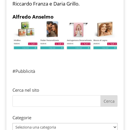
Riccardo Franza e Daria Grillo.
Alfredo Anselmo
#Pubblicità
Cerca nel sito
Categorie
Categorie