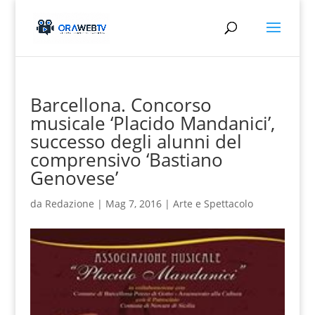
Barcellona. Concorso
musicale ‘Placido Mandanici’,
successo degli alunni del
comprensivo ‘Bastiano
Genovese’
da
Redazione
|
Mag 7, 2016
|
Arte e Spettacolo