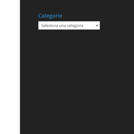
Categorie
Categorie