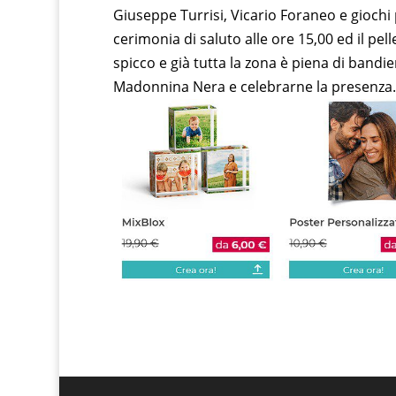
Giuseppe Turrisi, Vicario Foraneo e giochi 
cerimonia di saluto alle ore 15,00 ed il pel
spicco e già tutta la zona è piena di bandi
Madonnina Nera e celebrarne la presenza.