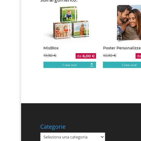
Categorie
Categorie