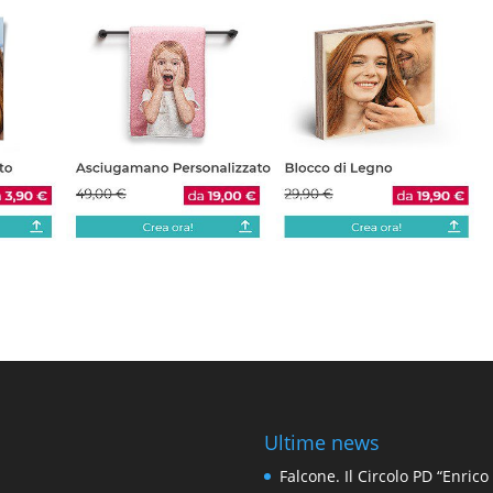
Ultime news
Falcone. Il Circolo PD “Enrico