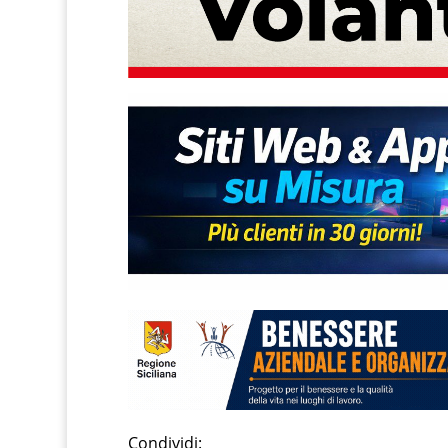
Condividi: