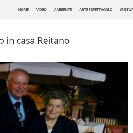
HOME
VIDEO
AMBIENTE
ARTE E SPETTACOLO
CULTU
o in casa Reitano