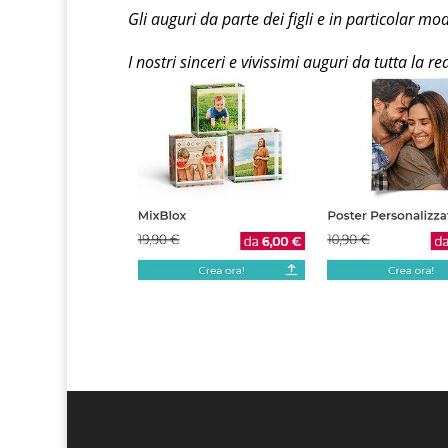
Gli auguri da parte dei figli e in particolar m
I nostri sinceri e vivissimi auguri da tutta la 