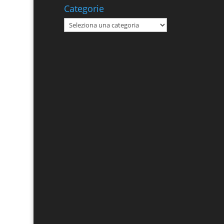
Categorie
Categorie