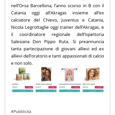
nell’Orsa Barcellona, l’anno scorso in B con il
Catania oggi all’Akragas insieme all’ex
calciatore del Chievo, Juventus e Catania,
Nicola Legrottaglie oggi trainer dell’Akragas, e
il coordinatore regionale dell’Ispettoria
Salesiana Don Pippo Ruta. Si preannuncia
tanta partecipazione di giovani allievi ed ex
allievi dell’oratorio e tanti appassionati di calcio
e non solo.
#Pubblicità