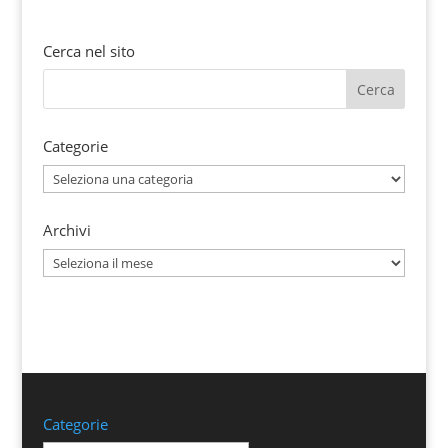
Cerca nel sito
Categorie
Categorie
Archivi
Archivi
Categorie