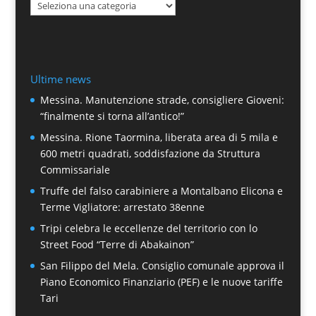
Categorie
Ultime news
Messina. Manutenzione strade, consigliere Gioveni:
“finalmente si torna all’antico!”
Messina. Rione Taormina, liberata area di 5 mila e
600 metri quadrati, soddisfazione da Struttura
Commissariale
Truffe del falso carabiniere a Montalbano Elicona e
Terme Vigliatore: arrestato 38enne
Tripi celebra le eccellenze del territorio con lo
Street Food “Terre di Abakainon”
San Filippo del Mela. Consiglio comunale approva il
Piano Economico Finanziario (PEF) e le nuove tariffe
Tari