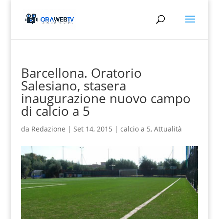
Barcellona. Oratorio
Salesiano, stasera
inaugurazione nuovo campo
di calcio a 5
da
Redazione
|
Set 14, 2015
|
calcio a 5
,
Attualità