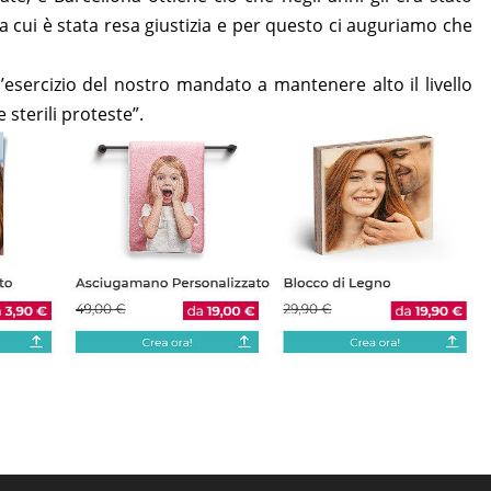
a cui è stata resa giustizia e per questo ci auguriamo che
esercizio del nostro mandato a mantenere alto il livello
e sterili proteste”.