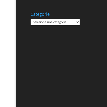
Categorie
Categorie