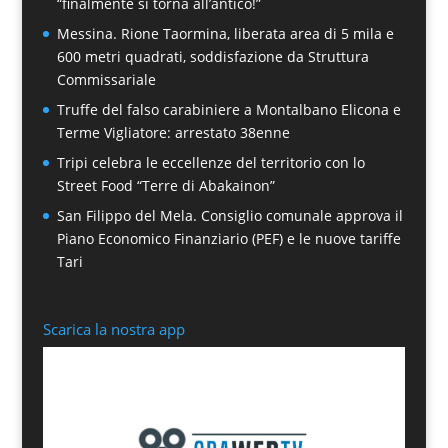
“finalmente si torna all’antico!”
Messina. Rione Taormina, liberata area di 5 mila e
600 metri quadrati, soddisfazione da Struttura
Commissariale
Truffe del falso carabiniere a Montalbano Elicona e
Terme Vigliatore: arrestato 38enne
Tripi celebra le eccellenze del territorio con lo
Street Food “Terre di Abakainon”
San Filippo del Mela. Consiglio comunale approva il
Piano Economico Finanziario (PEF) e le nuove tariffe
Tari
Scarica la nostra app