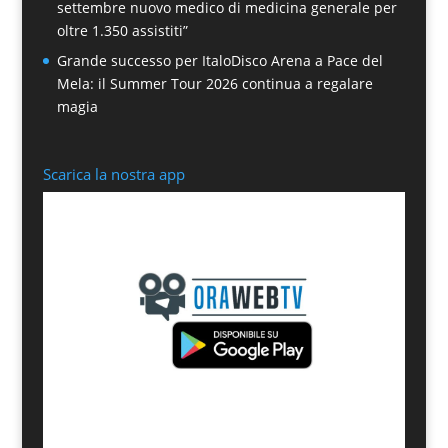
settembre nuovo medico di medicina generale per
oltre 1.350 assistiti”
Grande successo per ItaloDisco Arena a Pace del
Mela: il Summer Tour 2026 continua a regalare
magia
Scarica la nostra app