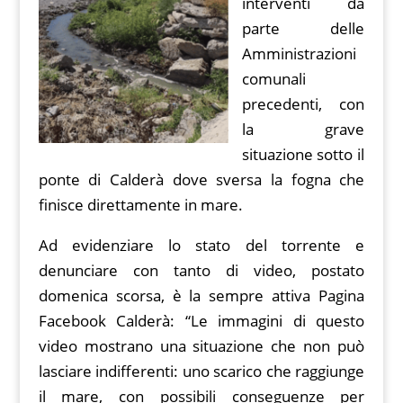
interventi da
parte delle
Amministrazioni
comunali
precedenti, con
la grave
situazione sotto il
ponte di Calderà dove sversa la fogna che
finisce direttamente in mare.
Ad evidenziare lo stato del torrente e
denunciare con tanto di video, postato
domenica scorsa, è la sempre attiva Pagina
Facebook Calderà: “Le immagini di questo
video mostrano una situazione che non può
lasciare indifferenti: uno scarico che raggiunge
il mare, con possibili conseguenze per