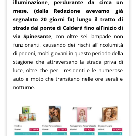
illuminazione, perdurante da circa un
mese, (dalla Redazione avevamo già
segnalato 20 giorni fa) lungo il tratto di
strada dal ponte di Calderà fino all’inizio di
via Spinesante
, con oltre sei lampade non
funzionanti, causando dei rischi all’incolumità
di pedoni, molti giovani in questo periodo della
stagione che attraversano la strada priva di
luce, oltre che per i residenti e le numerose
auto e moto che transitano nelle ore serali e
notturne.