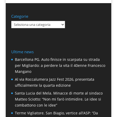
Categorie
Categorie
Ultime news
Barcellona PG. Auto finisce in scarpata su strada
per Migliardo: a perdere la vita il 40enne Francesco
Mangano
Al via Roccalumera Jazz Fest 2026, presentata
ufficialmente la quarta edizione
Santa Lucia del Mela. Minacce di morte al sindaco
Matteo Sciotto: “Non mi farò intimidire. Le idee si
combattono con le idee”
Terme Vigliatore. San Biagio, vertice all’ASP: “Da