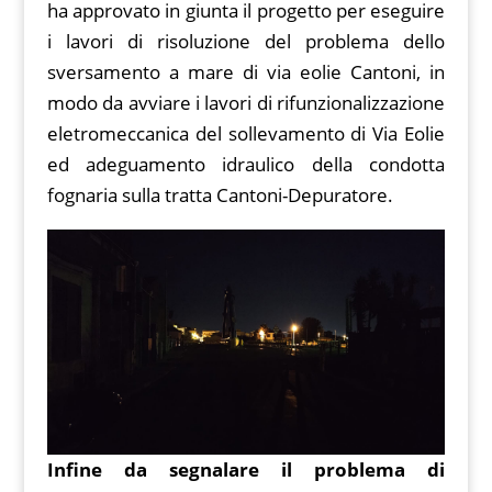
ha approvato in giunta il progetto per eseguire
i lavori di risoluzione del problema dello
sversamento a mare di via eolie Cantoni, in
modo da avviare i lavori di rifunzionalizzazione
eletromeccanica del sollevamento di Via Eolie
ed adeguamento idraulico della condotta
fognaria sulla tratta Cantoni-Depuratore.
Infine da segnalare il problema di