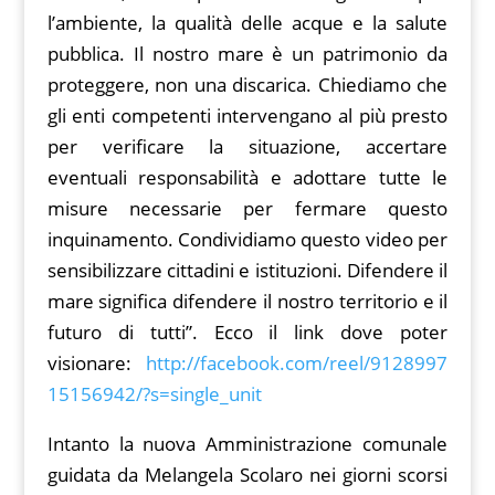
l’ambiente, la qualità delle acque e la salute
pubblica. Il nostro mare è un patrimonio da
proteggere, non una discarica. Chiediamo che
gli enti competenti intervengano al più presto
per verificare la situazione, accertare
eventuali responsabilità e adottare tutte le
misure necessarie per fermare questo
inquinamento. Condividiamo questo video per
sensibilizzare cittadini e istituzioni. Difendere il
mare significa difendere il nostro territorio e il
futuro di tutti”. Ecco il link dove poter
visionare:
http://facebook.com/reel/9128997
15156942/?s=single_unit
Intanto la nuova Amministrazione comunale
guidata da Melangela Scolaro nei giorni scorsi