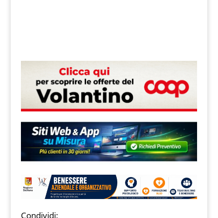
Condividi: