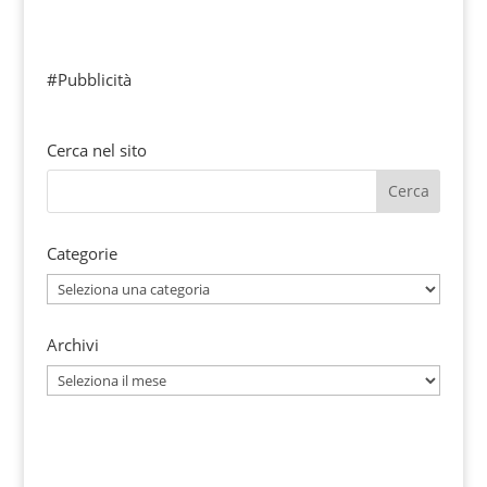
#Pubblicità
Cerca nel sito
Categorie
Categorie
Archivi
Archivi