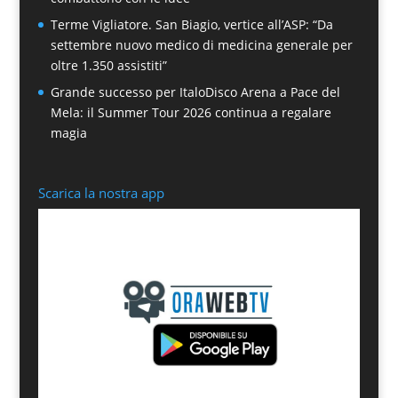
Terme Vigliatore. San Biagio, vertice all’ASP: “Da
settembre nuovo medico di medicina generale per
oltre 1.350 assistiti”
Grande successo per ItaloDisco Arena a Pace del
Mela: il Summer Tour 2026 continua a regalare
magia
Scarica la nostra app