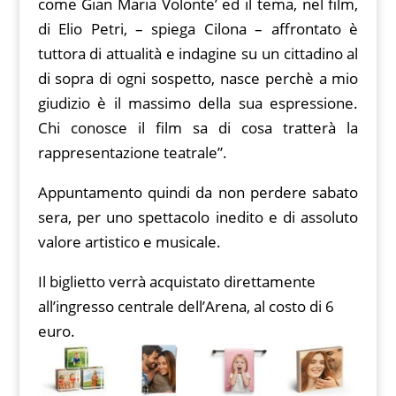
come Gian Maria Volonte’ ed il tema, nel film,
di Elio Petri, – spiega Cilona – affrontato è
tuttora di attualità e indagine su un cittadino al
di sopra di ogni sospetto, nasce perchè a mio
giudizio è il massimo della sua espressione.
Chi conosce il film sa di cosa tratterà la
rappresentazione teatrale”.
Appuntamento quindi da non perdere sabato
sera, per uno spettacolo inedito e di assoluto
valore artistico e musicale.
Il biglietto verrà acquistato direttamente
all’ingresso centrale dell’Arena, al costo di 6
euro.