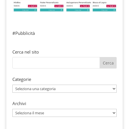
#Pubblicità
Cerca nel sito
Categorie
Categorie
Archivi
Archivi