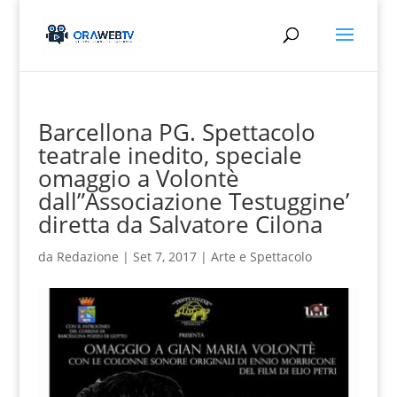
Barcellona PG. Spettacolo
teatrale inedito, speciale
omaggio a Volontè
dall”Associazione Testuggine’
diretta da Salvatore Cilona
da
Redazione
|
Set 7, 2017
|
Arte e Spettacolo