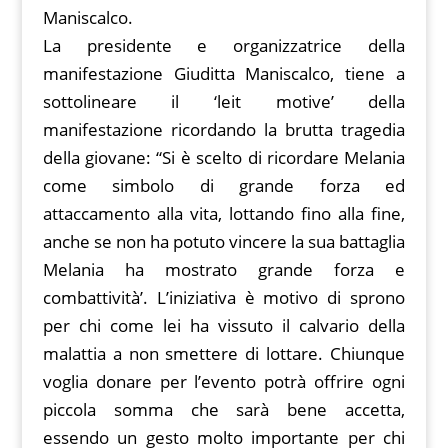
Maniscalco.
La presidente e organizzatrice della
manifestazione Giuditta Maniscalco, tiene a
sottolineare il ‘leit motive’ della
manifestazione ricordando la brutta tragedia
della giovane: “Si è scelto di ricordare Melania
come simbolo di grande forza ed
attaccamento alla vita, lottando fino alla fine,
anche se non ha potuto vincere la sua battaglia
Melania ha mostrato grande forza e
combattività’. L’iniziativa è motivo di sprono
per chi come lei ha vissuto il calvario della
malattia a non smettere di lottare. Chiunque
voglia donare per l’evento potrà offrire ogni
piccola somma che sarà bene accetta,
essendo un gesto molto importante per chi