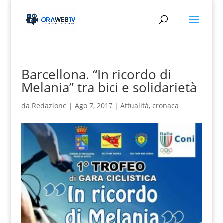
Barcellona. “In ricordo di
Melania” tra bici e solidarietà
da
Redazione
|
Ago 7, 2017
|
Attualità
,
cronaca