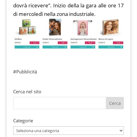
dovrà ricevere”. Inizio della la gara alle ore 17
di mercoledì nella zona industriale.
#Pubblicità
Cerca nel sito
Categorie
Categorie