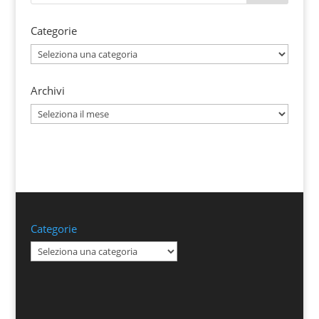
Categorie
Categorie
Archivi
Archivi
Categorie
Categorie