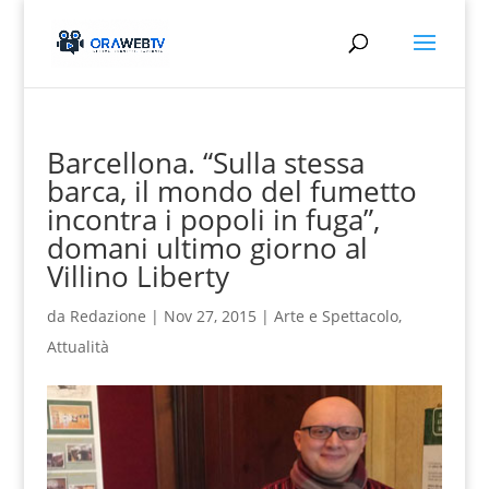
Barcellona. “Sulla stessa
barca, il mondo del fumetto
incontra i popoli in fuga”,
domani ultimo giorno al
Villino Liberty
da
Redazione
|
Nov 27, 2015
|
Arte e Spettacolo
,
Attualità