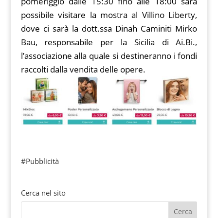
pomeriggio dalle 15:30 fino alle 18:00 sarà
possibile visitare la mostra al Villino Liberty,
dove ci sarà la dott.ssa Dinah Caminiti Mirko
Bau, responsabile per la Sicilia di Ai.Bi.,
l’associazione alla quale si destineranno i fondi
raccolti dalla vendita delle opere.
#Pubblicità
Cerca nel sito