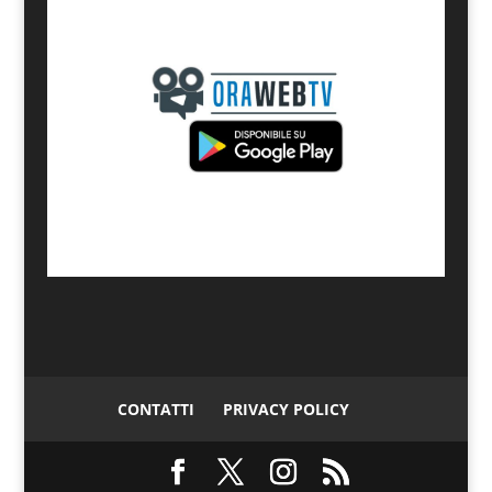
CONTATTI
PRIVACY POLICY