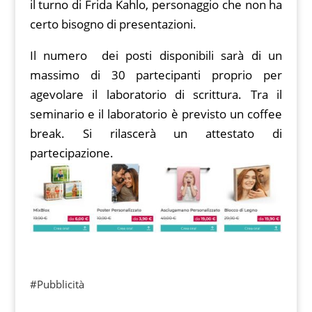
il turno di Frida Kahlo, personaggio che non ha
certo bisogno di presentazioni.
Il numero dei posti disponibili sarà di un
massimo di 30 partecipanti proprio per
agevolare il laboratorio di scrittura. Tra il
seminario e il laboratorio è previsto un coffee
break. Si rilascerà un attestato di
partecipazione.
#Pubblicità