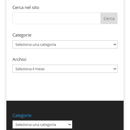
Cerca nel sito
Categorie
Categorie
Archivi
Archivi
Categorie
Categorie