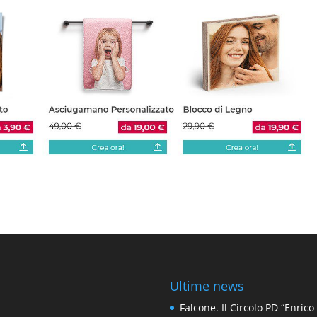
Ultime news
Falcone. Il Circolo PD “Enrico