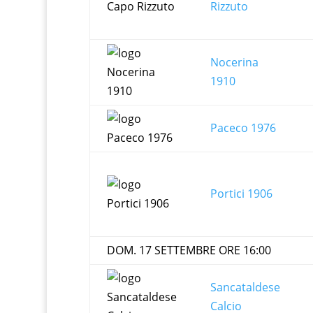
Rizzuto
Nocerina
1910
Paceco 1976
Portici 1906
DOM. 17 SETTEMBRE ORE 16:00
Sancataldese
Calcio