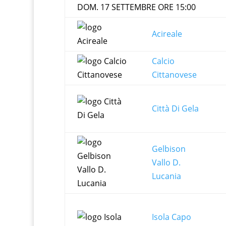
DOM. 17 SETTEMBRE ORE 15:00
Acireale
Calcio
Cittanovese
Città Di Gela
Gelbison
Vallo D.
Lucania
Isola Capo