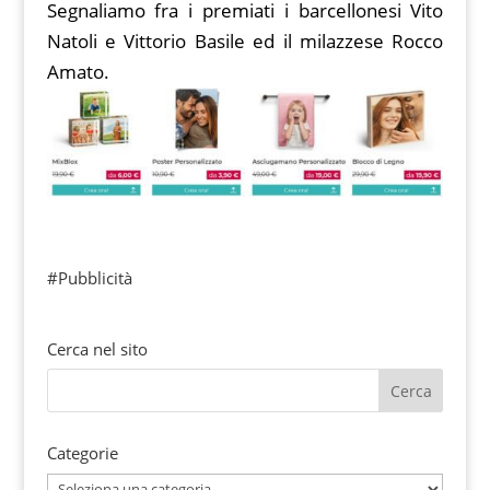
Segnaliamo fra i premiati i barcellonesi Vito
Natoli e Vittorio Basile ed il milazzese Rocco
Amato.
#Pubblicità
Cerca nel sito
Categorie
Categorie