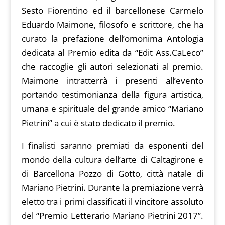
Sesto Fiorentino ed il barcellonese Carmelo
Eduardo Maimone, filosofo e scrittore, che ha
curato la prefazione dell’omonima Antologia
dedicata al Premio edita da “Edit Ass.CaLeco”
che raccoglie gli autori selezionati al premio.
Maimone intratterrà i presenti all’evento
portando testimonianza della figura artistica,
umana e spirituale del grande amico “Mariano
Pietrini” a cui è stato dedicato il premio.
I finalisti saranno premiati da esponenti del
mondo della cultura dell’arte di Caltagirone e
di Barcellona Pozzo di Gotto, città natale di
Mariano Pietrini. Durante la premiazione verrà
eletto tra i primi classificati il vincitore assoluto
del “Premio Letterario Mariano Pietrini 2017”.