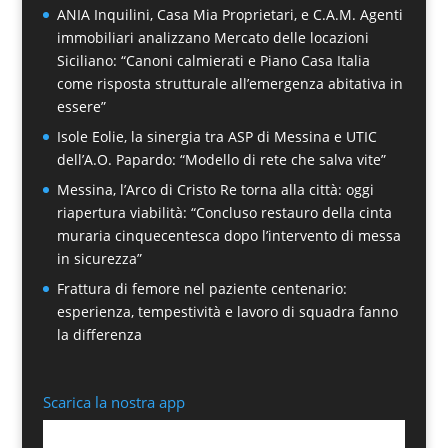
ANIA Inquilini, Casa Mia Proprietari, e C.A.M. Agenti
immobiliari analizzano Mercato delle locazioni
Siciliano: “Canoni calmierati e Piano Casa Italia
come risposta strutturale all’emergenza abitativa in
essere”
Isole Eolie, la sinergia tra ASP di Messina e UTIC
dell’A.O. Papardo: “Modello di rete che salva vite”
Messina, l’Arco di Cristo Re torna alla città: oggi
riapertura viabilità: “Concluso restauro della cinta
muraria cinquecentesca dopo l’intervento di messa
in sicurezza”
Frattura di femore nel paziente centenario:
esperienza, tempestività e lavoro di squadra fanno
la differenza
Scarica la nostra app