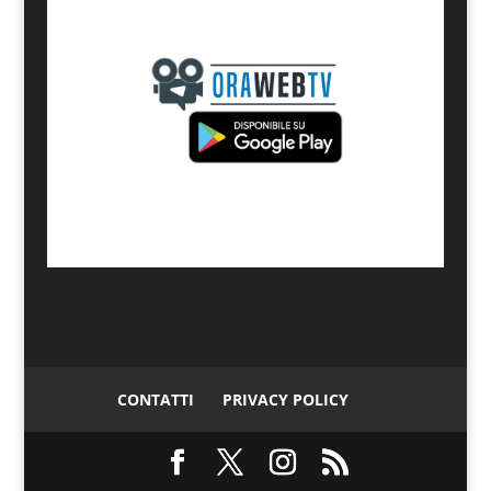
CONTATTI
PRIVACY POLICY