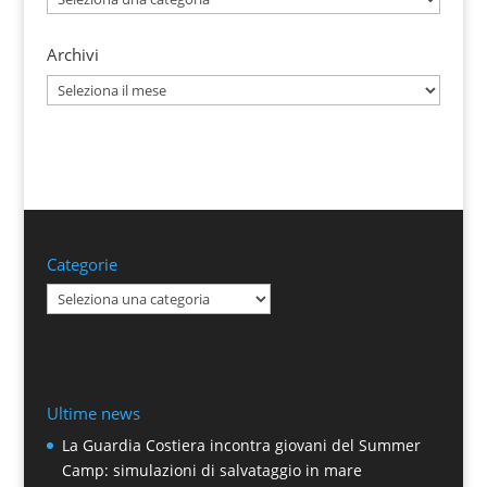
Archivi
Archivi
Categorie
Categorie
Ultime news
La Guardia Costiera incontra giovani del Summer
Camp: simulazioni di salvataggio in mare