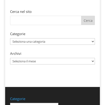
Cerca nel sito
Categorie
Categorie
Archivi
Archivi
Categorie