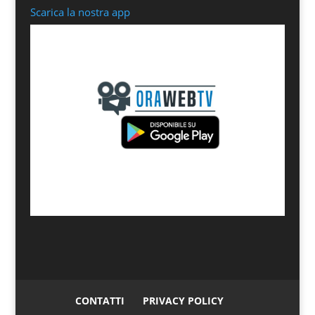
Scarica la nostra app
CONTATTI
PRIVACY POLICY