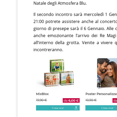
Natale degli Atmosfera Blu.
Il secondo incontro sarà mercoledì 1 Genn
21:00 potrete assistere anche al concerto
giorno di presepe sarà il 6 Gennaio. Alle 
anche emozionante l’arrivo dei Re Mag
all’interno della grotta. Venite a vivere
incontreranno.