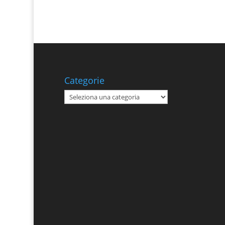
Categorie
Categorie