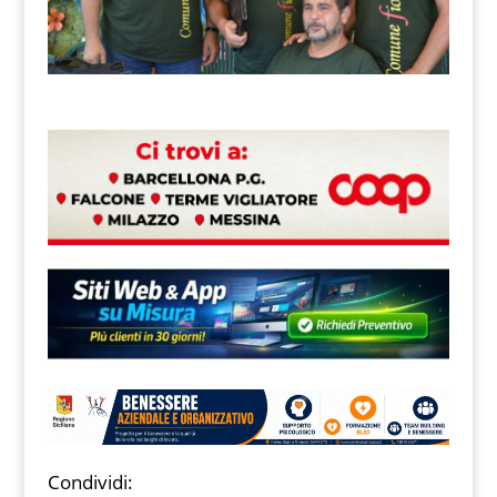
Condividi: