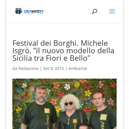
Festival dei Borghi. Michele
Isgrò, ”il nuovo modello della
Sicilia tra Fiori e Bello”
da
Redazione
|
Set 8, 2015
|
Ambiente