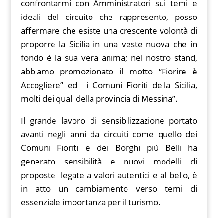
confrontarmi con Amministratori sui temi e
ideali del circuito che rappresento, posso
affermare che esiste una crescente volontà di
proporre la Sicilia in una veste nuova che in
fondo è la sua vera anima; nel nostro stand,
abbiamo promozionato il motto “Fiorire è
Accogliere” ed i Comuni Fioriti della Sicilia,
molti dei quali della provincia di Messina”.
Il grande lavoro di sensibilizzazione portato
avanti negli anni da circuiti come quello dei
Comuni Fioriti e dei Borghi più Belli ha
generato sensibilità e nuovi modelli di
proposte legate a valori autentici e al bello, è
in atto un cambiamento verso temi di
essenziale importanza per il turismo.