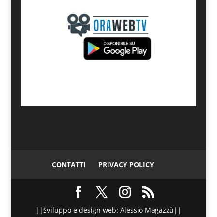
CONTATTI
PRIVACY POLICY
||Sviluppo e design web: Alessio Magazzù||