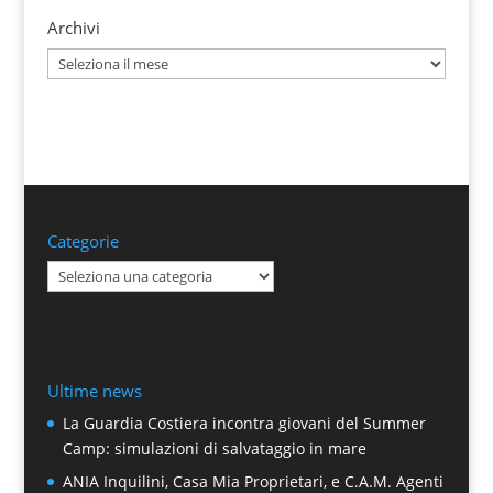
Archivi
Archivi
Categorie
Categorie
Ultime news
La Guardia Costiera incontra giovani del Summer
Camp: simulazioni di salvataggio in mare
ANIA Inquilini, Casa Mia Proprietari, e C.A.M. Agenti