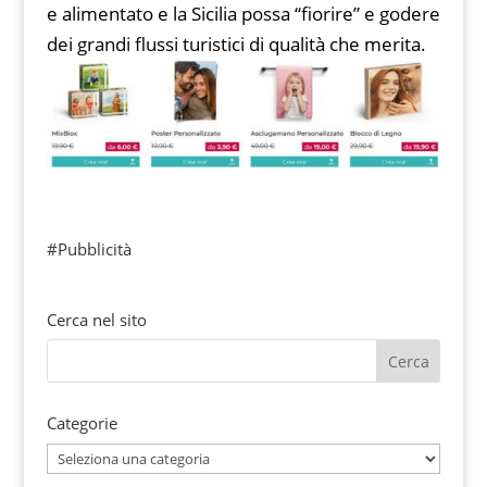
e alimentato e la Sicilia possa “fiorire” e godere
dei grandi flussi turistici di qualità che merita.
#Pubblicità
Cerca nel sito
Categorie
Categorie