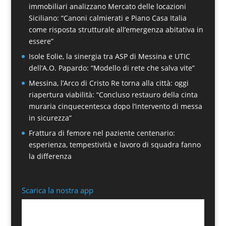
immobiliari analizzano Mercato delle locazioni
Siciliano: “Canoni calmierati e Piano Casa Italia
come risposta strutturale all’emergenza abitativa in
essere”
Isole Eolie, la sinergia tra ASP di Messina e UTIC
dell’A.O. Papardo: “Modello di rete che salva vite”
Messina, l’Arco di Cristo Re torna alla città: oggi
riapertura viabilità: “Concluso restauro della cinta
muraria cinquecentesca dopo l’intervento di messa
in sicurezza”
Frattura di femore nel paziente centenario:
esperienza, tempestività e lavoro di squadra fanno
la differenza
Scarica la nostra app