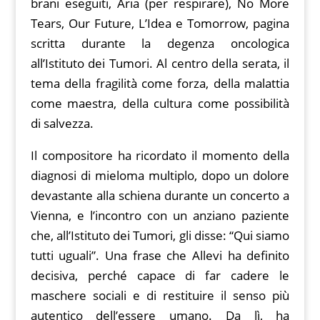
brani eseguiti, Aria (per respirare), No More
Tears, Our Future, L’Idea e Tomorrow, pagina
scritta durante la degenza oncologica
all’Istituto dei Tumori. Al centro della serata, il
tema della fragilità come forza, della malattia
come maestra, della cultura come possibilità
di salvezza.
Il compositore ha ricordato il momento della
diagnosi di mieloma multiplo, dopo un dolore
devastante alla schiena durante un concerto a
Vienna, e l’incontro con un anziano paziente
che, all’Istituto dei Tumori, gli disse: “Qui siamo
tutti uguali”. Una frase che Allevi ha definito
decisiva, perché capace di far cadere le
maschere sociali e di restituire il senso più
autentico dell’essere umano. Da lì, ha