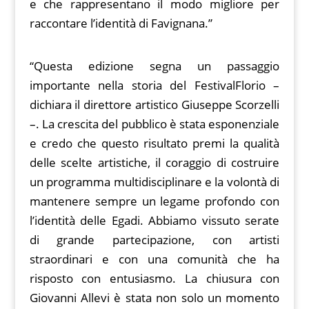
e che rappresentano il modo migliore per
raccontare l’identità di Favignana.”
“Questa edizione segna un passaggio
importante nella storia del FestivalFlorio –
dichiara il direttore artistico Giuseppe Scorzelli
–. La crescita del pubblico è stata esponenziale
e credo che questo risultato premi la qualità
delle scelte artistiche, il coraggio di costruire
un programma multidisciplinare e la volontà di
mantenere sempre un legame profondo con
l’identità delle Egadi. Abbiamo vissuto serate
di grande partecipazione, con artisti
straordinari e con una comunità che ha
risposto con entusiasmo. La chiusura con
Giovanni Allevi è stata non solo un momento