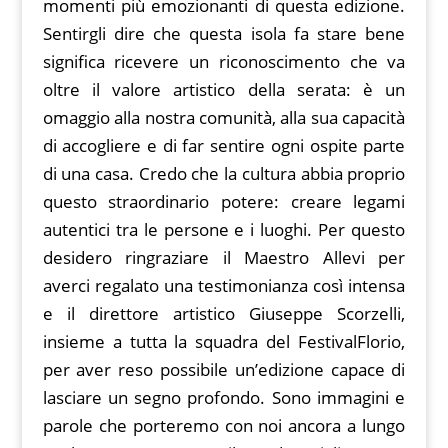
momenti più emozionanti di questa edizione.
Sentirgli dire che questa isola fa stare bene
significa ricevere un riconoscimento che va
oltre il valore artistico della serata: è un
omaggio alla nostra comunità, alla sua capacità
di accogliere e di far sentire ogni ospite parte
di una casa. Credo che la cultura abbia proprio
questo straordinario potere: creare legami
autentici tra le persone e i luoghi. Per questo
desidero ringraziare il Maestro Allevi per
averci regalato una testimonianza così intensa
e il direttore artistico Giuseppe Scorzelli,
insieme a tutta la squadra del FestivalFlorio,
per aver reso possibile un’edizione capace di
lasciare un segno profondo. Sono immagini e
parole che porteremo con noi ancora a lungo