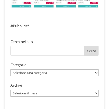
#Pubblicità
Cerca nel sito
Categorie
Categorie
Archivi
Archivi