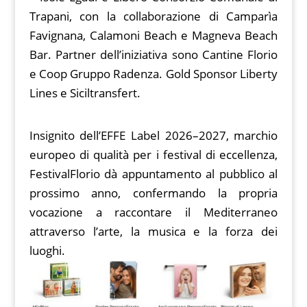
Trapani, con la collaborazione di Camparìa
Favignana, Calamoni Beach e Magneva Beach
Bar. Partner dell’iniziativa sono Cantine Florio
e Coop Gruppo Radenza. Gold Sponsor Liberty
Lines e Siciltransfert.
Insignito dell’EFFE Label 2026–2027, marchio
europeo di qualità per i festival di eccellenza,
FestivalFlorio dà appuntamento al pubblico al
prossimo anno, confermando la propria
vocazione a raccontare il Mediterraneo
attraverso l’arte, la musica e la forza dei
luoghi.