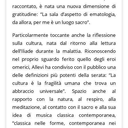
raccontato, è nata una nuova dimensione di
gratitudine: “La sala d’aspetto di ematologia,
da allora, per me è un luogo sacro”.
Particolarmente toccante anche la riflessione
sulla cultura, nata dal ritorno alla lettura
dell’Iliade durante la malattia. Riconoscendo
nel proprio sguardo ferito quello degli eroi
omerici, Allevi ha condiviso con il pubblico una
delle definizioni più potenti della serata: “La
cultura è la fragilità umana che trova un
abbraccio universale”. Spazio anche al
rapporto con la natura, al respiro, alla
meditazione, al contatto con il sacro e alla sua
idea di musica classica contemporanea,
“classica nelle forme, contemporanea nei