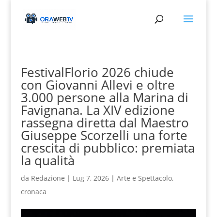
FestivalFlorio 2026 chiude
con Giovanni Allevi e oltre
3.000 persone alla Marina di
Favignana. La XIV edizione
rassegna diretta dal Maestro
Giuseppe Scorzelli una forte
crescita di pubblico: premiata
la qualità
da
Redazione
|
Lug 7, 2026
|
Arte e Spettacolo
,
cronaca