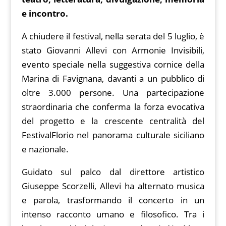
p
k
e incontro.
A chiudere il festival, nella serata del 5 luglio, è
stato Giovanni Allevi con Armonie Invisibili,
evento speciale nella suggestiva cornice della
Marina di Favignana, davanti a un pubblico di
oltre 3.000 persone. Una partecipazione
straordinaria che conferma la forza evocativa
del progetto e la crescente centralità del
FestivalFlorio nel panorama culturale siciliano
e nazionale.
Guidato sul palco dal direttore artistico
Giuseppe Scorzelli, Allevi ha alternato musica
e parola, trasformando il concerto in un
intenso racconto umano e filosofico. Tra i