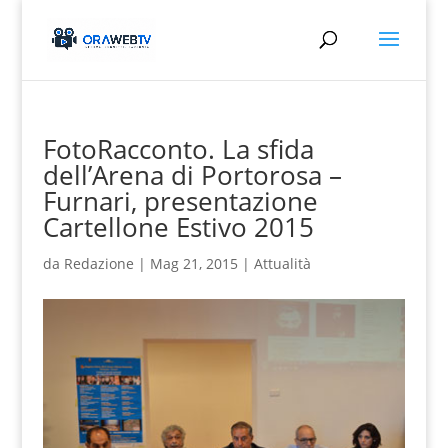
FotoRacconto. La sfida
dell’Arena di Portorosa –
Furnari, presentazione
Cartellone Estivo 2015
da
Redazione
|
Mag 21, 2015
|
Attualità