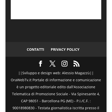
CONTATTI
PRIVACY POLICY
||Sviluppo e design web: Alessio Magazzù||
OraWebTv.it Portale di informazione e comunicazione
è un progetto editoriale edito dall'Associazione
Telematica di Promozione Sociale - Via Spinesante 4,
CAP 98051 - Barcellona PG (ME) - P.I./C.F. :
90018980830 - Testata giornalistica iscritta presso il