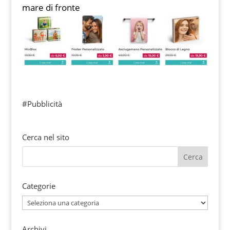
mare di fronte
#Pubblicità
Cerca nel sito
Categorie
Categorie
Archivi