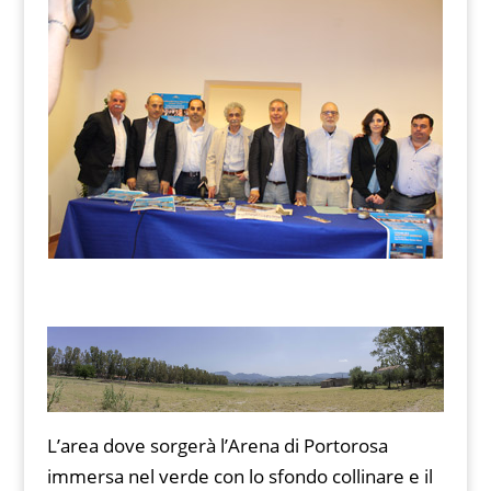
L’area dove sorgerà l’Arena di Portorosa
immersa nel verde con lo sfondo collinare e il