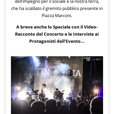
dell’impegno per il sociale e la nostra terra,
che ha scaldato il gremito pubblico presente in
Piazza Marconi.
A breve anche lo Speciale con il Video-
Racconto del Concerto e le Interviste ai
Protagonisti dell’Evento…