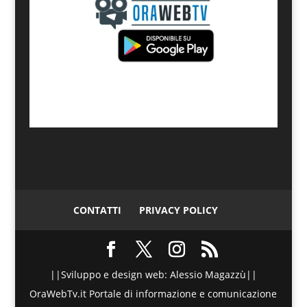
CONTATTI
PRIVACY POLICY
||Sviluppo e design web: Alessio Magazzù||
OraWebTv.it Portale di informazione e comunicazione