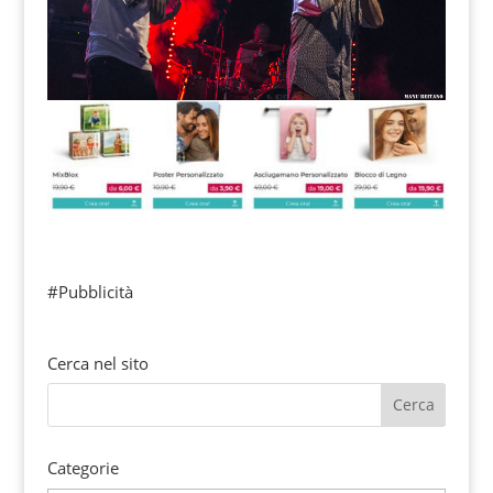
#Pubblicità
Cerca nel sito
Categorie