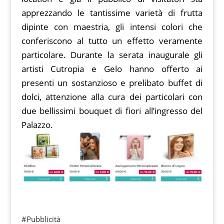
apprezzando le tantissime varietà di frutta
dipinte con maestria, gli intensi colori che
conferiscono al tutto un effetto veramente
particolare. Durante la serata inaugurale gli
artisti Cutropia e Gelo hanno offerto ai
presenti un sostanzioso e prelibato buffet di
dolci, attenzione alla cura dei particolari con
due bellissimi bouquet di fiori all’ingresso del
Palazzo.
#Pubblicità