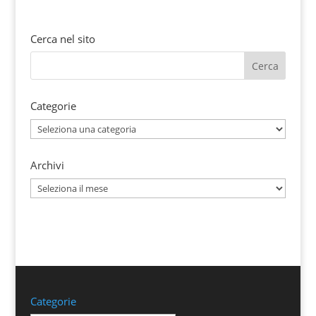
Cerca nel sito
Categorie
Categorie
Archivi
Archivi
Categorie