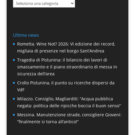
Categorie
Ultime news
Rometta. Wine Not? 2026: VI edizione dei record,
migliaia di presenze nel borgo Sant’Andrea
Tragedia di Pistunina: il bilancio dei lavori di
smassamento e il piano straordinario di messa in
sicurezza dell’area
Crollo Pistunina, il punto su ricerche dispersi da
VdF
Milazzo. Consiglio, Magliarditi: “Acqua pubblica
negata: politica delle ripicche boccia il buon senso”
Messina. Manutenzione strade, consigliere Gioveni:
“finalmente si torna all’antico!”