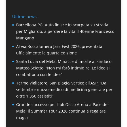
Ultime news
Barcellona PG. Auto finisce in scarpata su strada
per Migliardo: a perdere la vita il 40enne Francesco
Mangano
Al via Roccalumera Jazz Fest 2026, presentata
ufficialmente la quarta edizione
Santa Lucia del Mela. Minacce di morte al sindaco
Matteo Sciotto: “Non mi farò intimidire. Le idee si
combattono con le idee”
Terme Vigliatore. San Biagio, vertice all’ASP: “Da
settembre nuovo medico di medicina generale per
oltre 1.350 assistiti”
Grande successo per ItaloDisco Arena a Pace del
Mela: il Summer Tour 2026 continua a regalare
magia