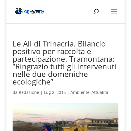
Le Ali di Trinacria. Bilancio
positivo per raccolta e
partecipazione. Tramontana:
“Ringrazio tutti gli intervenuti
nelle due domeniche
ecologiche”
da
Redazione
|
Lug 2, 2015
|
Ambiente
,
Attualità