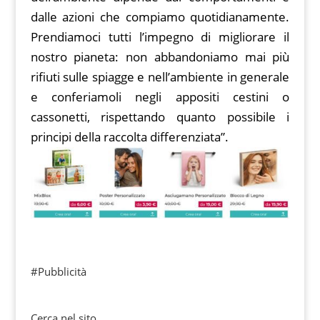
dalle azioni che compiamo quotidianamente.
Prendiamoci tutti l’impegno di migliorare il
nostro pianeta: non abbandoniamo mai più
rifiuti sulle spiagge e nell’ambiente in generale
e conferiamoli negli appositi cestini o
cassonetti, rispettando quanto possibile i
principi della raccolta differenziata”.
#Pubblicità
Cerca nel sito