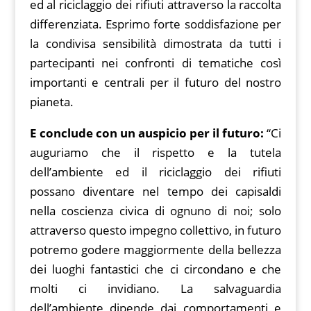
ed al riciclaggio dei rifiuti attraverso la raccolta
differenziata. Esprimo forte soddisfazione per
la condivisa sensibilità dimostrata da tutti i
partecipanti nei confronti di tematiche così
importanti e centrali per il futuro del nostro
pianeta.
E conclude con un auspicio per il futuro:
“Ci
auguriamo che il rispetto e la tutela
dell’ambiente ed il riciclaggio dei rifiuti
possano diventare nel tempo dei capisaldi
nella coscienza civica di ognuno di noi; solo
attraverso questo impegno collettivo, in futuro
potremo godere maggiormente della bellezza
dei luoghi fantastici che ci circondano e che
molti ci invidiano. La salvaguardia
dell’ambiente dipende dai comportamenti e