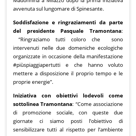
Madonnina a Milazzo dopo la prima iniziativa
avvenuta sul lungomare di Spinesante.
Soddisfazione e ringraziamenti da parte
del presidente Pasquale Tramontana
:
“Ringraziamo tutti coloro che sono
intervenuti nelle due domeniche ecologiche
organizzate in occasione della manifestazione
#piùspiaggiapertutti e che hanno voluto
mettere a disposizione il proprio tempo e le
proprie energie”.
Iniziativa con obiettivi lodevoli come
sottolinea Tramontana
: “Come associazione
di promozione sociale, con queste due
giornate ci siamo posti l’obiettivo di
sensibilizzare tutti al rispetto per l’ambiente