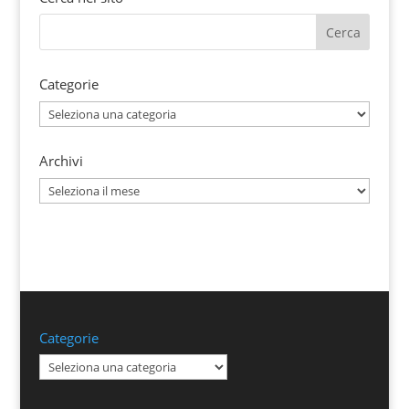
Categorie
Categorie
Archivi
Archivi
Categorie
Categorie