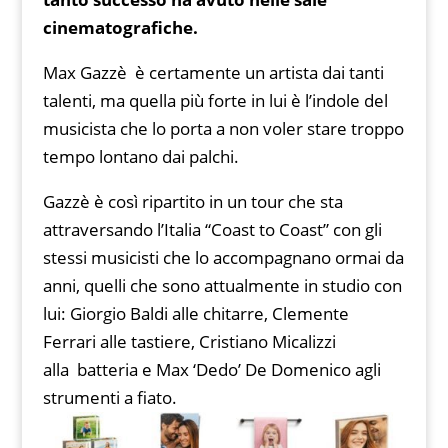
cinematografiche.
Max Gazzè è certamente un artista dai tanti
talenti, ma quella più forte in lui è l’indole del
musicista che lo porta a non voler stare troppo
tempo lontano dai palchi.
Gazzè è così ripartito in un tour che sta
attraversando l’Italia “Coast to Coast” con gli
stessi musicisti che lo accompagnano ormai da
anni, quelli che sono attualmente in studio con
lui: Giorgio Baldi alle chitarre, Clemente
Ferrari alle tastiere, Cristiano Micalizzi
alla batteria e Max ‘Dedo’ De Domenico agli
strumenti a fiato.