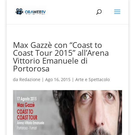
Max Gazzè con “Coast to
Coast Tour 2015” all’Arena
Vittorio Emanuele di
Portorosa
da
Redazione
|
Ago 16, 2015
|
Arte e Spettacolo