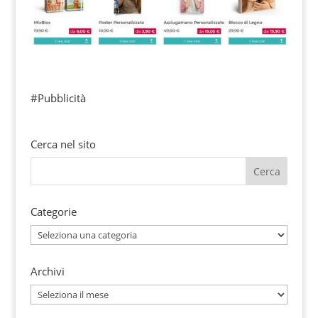
#Pubblicità
Cerca nel sito
Categorie
Categorie
Archivi
Archivi