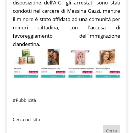
disposizione dell’A.G. gli arrestati sono stati
condotti nel carcere di Messina Gazzi, mentre
il minore è stato affidato ad una comunità per
minori cittadina, con l’accusa di
favoreggiamento dell’immigrazione
clandestina.
#Pubblicità
Cerca nel sito