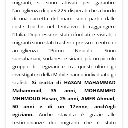
migranti, si sono attivati per garantire
l’accoglienza di quei 225 disperati che a bordo
di una carretta del mare sono partiti dalle
coste Libiche nel tentativo di raggiungere
l’Italia. Dopo essere stati rifocillati e visitati, i
migranti sono stati trasferiti presso il centro di
accoglienza “Primo Nebiolo. Sono
subsahariani, sudanesi e siriani, più un piccolo
gruppo di egiziani e tra questi ultimi gli
investigatori della Mobile hanno individuato gli
scafisti.
Si tratta di HASAN MAHAMMAD
Mahammad, 35 anni, MOHAMMED
MHHMOUD Hasan, 25 anni, AMER Ahmad,
50 anni e di un 17enne, anch’egli
egiziano.
Anche stavolta è grazie alle
testimonianze dei migranti che è stato