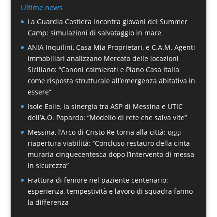
Ultime news
La Guardia Costiera incontra giovani del Summer
Camp: simulazioni di salvataggio in mare
ANIA Inquilini, Casa Mia Proprietari, e C.A.M. Agenti
immobiliari analizzano Mercato delle locazioni
Siciliano: “Canoni calmierati e Piano Casa Italia
come risposta strutturale all’emergenza abitativa in
essere”
Isole Eolie, la sinergia tra ASP di Messina e UTIC
dell’A.O. Papardo: “Modello di rete che salva vite”
Messina, l’Arco di Cristo Re torna alla città: oggi
riapertura viabilità: “Concluso restauro della cinta
muraria cinquecentesca dopo l’intervento di messa
in sicurezza”
Frattura di femore nel paziente centenario:
esperienza, tempestività e lavoro di squadra fanno
la differenza