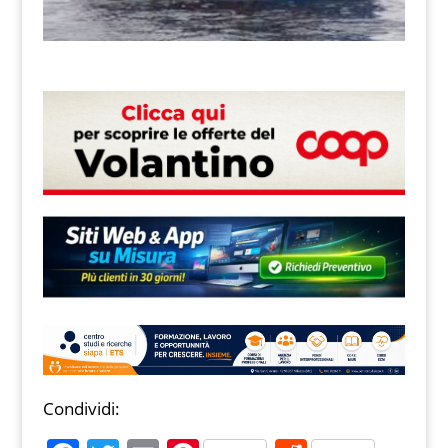
Condividi: