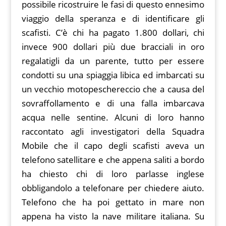
possibile ricostruire le fasi di questo ennesimo
viaggio della speranza e di identificare gli
scafisti. C’è chi ha pagato 1.800 dollari, chi
invece 900 dollari più due bracciali in oro
regalatigli da un parente, tutto per essere
condotti su una spiaggia libica ed imbarcati su
un vecchio motopeschereccio che a causa del
sovraffollamento e di una falla imbarcava
acqua nelle sentine. Alcuni di loro hanno
raccontato agli investigatori della Squadra
Mobile che il capo degli scafisti aveva un
telefono satellitare e che appena saliti a bordo
ha chiesto chi di loro parlasse inglese
obbligandolo a telefonare per chiedere aiuto.
Telefono che ha poi gettato in mare non
appena ha visto la nave militare italiana. Su