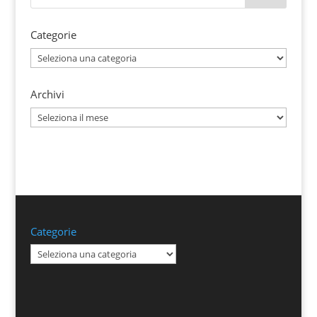
Categorie
Categorie
Archivi
Archivi
Categorie
Categorie