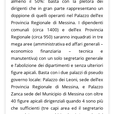
almeno il 50%: basta con la pletora dei
dirigenti che in gran parte rappresentano un
doppione di quelli operanti nel Palazzo dell’ex
Provincia Regionale di Messina. I dipendenti
comunali (circa 1400) e dell’ex Provincia
Regionale (circa 950) saranno inquadrati in tre
mega aree (amministrativa ed affari generali –
economico finanziaria – tecnica e
manutentiva) con un solo segretario generale
e l’abolizione dei dipartimenti e senza ulteriori
figure apicali. Basta con i due palazzi di pseudo
governo locale: Palazzo dei Leoni, sede dell’ex
Provincia Regionale di Messina, e Palazzo
Zanca sede del Municipio di Messina con oltre
40 figure apicali dirigenziali quando 4 sono più
che sufficienti (tre capi area ed il segretario