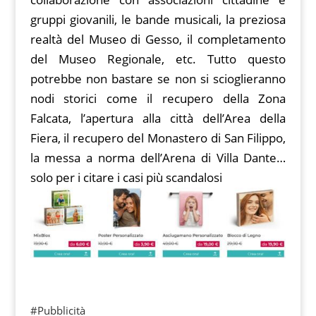
gruppi giovanili, le bande musicali, la preziosa
realtà del Museo di Gesso, il completamento
del Museo Regionale, etc. Tutto questo
potrebbe non bastare se non si scioglieranno
nodi storici come il recupero della Zona
Falcata, l’apertura alla città dell’Area della
Fiera, il recupero del Monastero di San Filippo,
la messa a norma dell’Arena di Villa Dante…
solo per i citare i casi più scandalosi
#Pubblicità