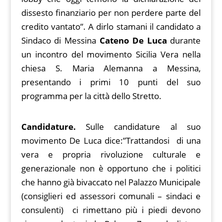
dissesto finanziario per non perdere parte del
credito vantato”. A dirlo stamani il candidato a
Sindaco di Messina
Cateno De Luca
durante
un incontro del movimento Sicilia Vera nella
chiesa S. Maria Alemanna a Messina,
presentando i primi 10 punti del suo
programma per la città dello Stretto.
Candidature.
Sulle candidature al suo
movimento De Luca dice:”Trattandosi di una
vera e propria rivoluzione culturale e
generazionale non è opportuno che i politici
che hanno già bivaccato nel Palazzo Municipale
(consiglieri ed assessori comunali – sindaci e
consulenti) ci rimettano più i piedi devono