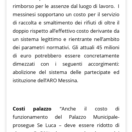
rimborso per le assenze dal luogo di lavoro. I
messinesi sopportano un costo per il servizio
di raccolta e smaltimento dei rifiuti di oltre il
doppio rispetto all’effettivo costo derivante da
un sistema legittimo e rientrante nell’ambito
dei parametri normativi. Gli attuali 45 milioni
di euro potrebbero essere concretamente
dimezzati con i seguenti accorgimenti:
abolizione del sistema delle partecipate ed
istituzione dell’ARO Messina.
Costi palazzo
“Anche il costo di
funzionamento del Palazzo Municipale-
prosegue Se Luca – deve essere ridotto di