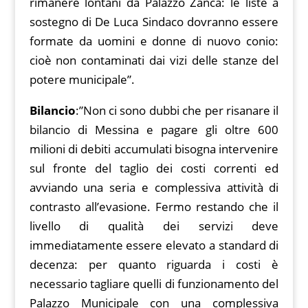
rimanere lontani da Palazzo Zanca: le liste a
sostegno di De Luca Sindaco dovranno essere
formate da uomini e donne di nuovo conio:
cioè non contaminati dai vizi delle stanze del
potere municipale”.
Bilancio
:”Non ci sono dubbi che per risanare il
bilancio di Messina e pagare gli oltre 600
milioni di debiti accumulati bisogna intervenire
sul fronte del taglio dei costi correnti ed
avviando una seria e complessiva attività di
contrasto all’evasione. Fermo restando che il
livello di qualità dei servizi deve
immediatamente essere elevato a standard di
decenza: per quanto riguarda i costi è
necessario tagliare quelli di funzionamento del
Palazzo Municipale con una complessiva