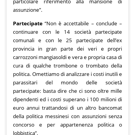
particolare riferimento alla mansione di
assunzione”.
Partecipate
“Non è accettabile – conclude –
continuare con le 14 società partecipate
comunali e con le 25 partecipate dell’ex
provincia in gran parte dei veri e propri
carrozzoni mangiasoldi e vera e propria casa di
cura di qualche trombone o trombato della
politica. Omettiamo di analizzare i costi inutili e
parassitari del mondo delle società
partecipate: basta dire che ci sono oltre mille
dipendenti ed i costi superano i 100 milioni di
euro annui trattandosi di un altro bancomat
della politica messinesi con assunzioni senza
concorso e per appartenenza politica o
lobbistica”.