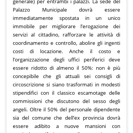
generale) per entrambi i palazzi. La sede del
Palazzo Municipale dovrà essere
immediatamente spostata in un unico
immobile per migliorare l’erogazione dei
servizi al cittadino, rafforzare le attività di
coordinamento e controllo, abolire gli ingenti
costi di locazione. Anche il costo e
l’organizzazione degli uffici periferici deve
essere ridotto di almeno il 50%: non è più
concepibile che gli attuali sei consigli di
circoscrizione si siano trasformati in modesti
stipendifici con il classico escamotage delle
commissioni che discutono del sesso degli
angeli. Oltre il 50% del personale dipendente
sia del comune che dell’ex provincia dovrà
essere adibito a nuove mansioni con