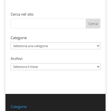
Cerca nel sito
Categorie
Categorie
Archivi
Archivi
Categorie