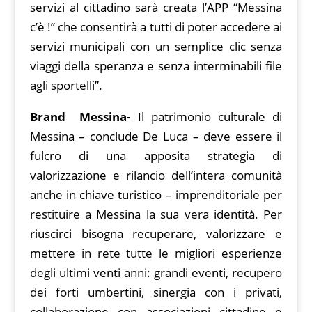
servizi al cittadino sarà creata l’APP “Messina
c’è !” che consentirà a tutti di poter accedere ai
servizi municipali con un semplice clic senza
viaggi della speranza e senza interminabili file
agli sportelli”.
Brand Messina-
Il patrimonio culturale di
Messina – conclude De Luca – deve essere il
fulcro di una apposita strategia di
valorizzazione e rilancio dell’intera comunità
anche in chiave turistico – imprenditoriale per
restituire a Messina la sua vera identità. Per
riuscirci bisogna recuperare, valorizzare e
mettere in rete tutte le migliori esperienze
degli ultimi venti anni: grandi eventi, recupero
dei forti umbertini, sinergia con i privati,
collaborazione con associazioni cittadine e