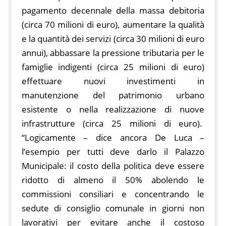
pagamento decennale della massa debitoria
(circa 70 milioni di euro), aumentare la qualità
e la quantità dei servizi (circa 30 milioni di euro
annui), abbassare la pressione tributaria per le
famiglie indigenti (circa 25 milioni di euro)
effettuare nuovi investimenti in
manutenzione del patrimonio urbano
esistente o nella realizzazione di nuove
infrastrutture (circa 25 milioni di euro).
“Logicamente – dice ancora De Luca –
l’esempio per tutti deve darlo il Palazzo
Municipale: il costo della politica deve essere
ridotto di almeno il 50% abolendo le
commissioni consiliari e concentrando le
sedute di consiglio comunale in giorni non
lavorativi per evitare anche il costoso