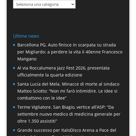
Categorie
Ultime news
Barcellona PG. Auto finisce in scarpata su strada
per Migliardo: a perdere la vita il 40enne Francesco
Mangano
Al via Roccalumera Jazz Fest 2026, presentata
ufficialmente la quarta edizione
Santa Lucia del Mela. Minacce di morte al sindaco
Matteo Sciotto: “Non mi farò intimidire. Le idee si
combattono con le idee”
Terme Vigliatore. San Biagio, vertice all’ASP: “Da
settembre nuovo medico di medicina generale per
oltre 1.350 assistiti”
Grande successo per ItaloDisco Arena a Pace del