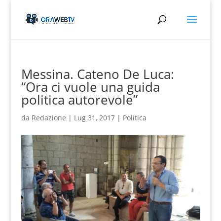
Messina. Cateno De Luca:
“Ora ci vuole una guida
politica autorevole”
da
Redazione
|
Lug 31, 2017
|
Politica