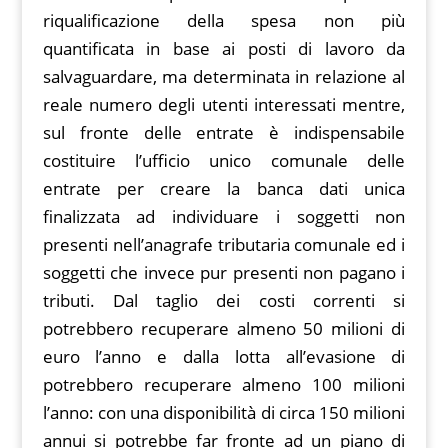
riqualificazione della spesa non più
quantificata in base ai posti di lavoro da
salvaguardare, ma determinata in relazione al
reale numero degli utenti interessati mentre,
sul fronte delle entrate è indispensabile
costituire l’ufficio unico comunale delle
entrate per creare la banca dati unica
finalizzata ad individuare i soggetti non
presenti nell’anagrafe tributaria comunale ed i
soggetti che invece pur presenti non pagano i
tributi. Dal taglio dei costi correnti si
potrebbero recuperare almeno 50 milioni di
euro l’anno e dalla lotta all’evasione di
potrebbero recuperare almeno 100 milioni
l’anno: con una disponibilità di circa 150 milioni
annui si potrebbe far fronte ad un piano di