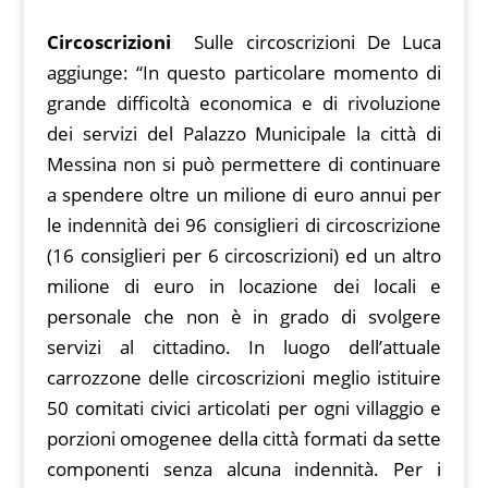
Circoscrizioni
Sulle circoscrizioni De Luca
aggiunge: “In questo particolare momento di
grande difficoltà economica e di rivoluzione
dei servizi del Palazzo Municipale la città di
Messina non si può permettere di continuare
a spendere oltre un milione di euro annui per
le indennità dei 96 consiglieri di circoscrizione
(16 consiglieri per 6 circoscrizioni) ed un altro
milione di euro in locazione dei locali e
personale che non è in grado di svolgere
servizi al cittadino. In luogo dell’attuale
carrozzone delle circoscrizioni meglio istituire
50 comitati civici articolati per ogni villaggio e
porzioni omogenee della città formati da sette
componenti senza alcuna indennità. Per i