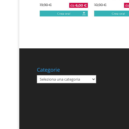
Categorie
Categorie