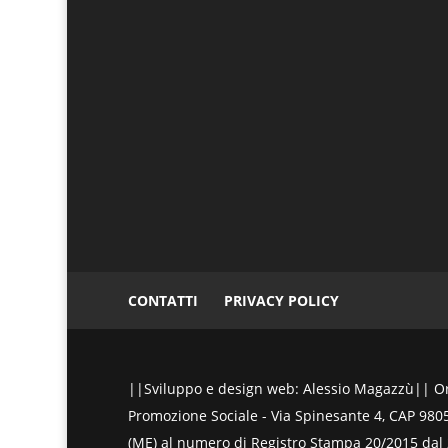
CONTATTI
PRIVACY POLICY
||Sviluppo e design web: Alessio Magazzù|| Ora
Promozione Sociale - Via Spinesante 4, CAP 98051 
(ME) al numero di Registro Stampa 20/2015 dal