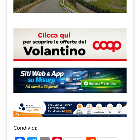
Condividi: