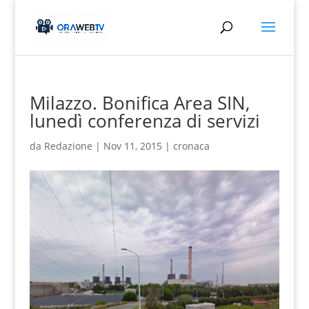
Milazzo. Bonifica Area SIN,
lunedì conferenza di servizi
da
Redazione
|
Nov 11, 2015
|
cronaca