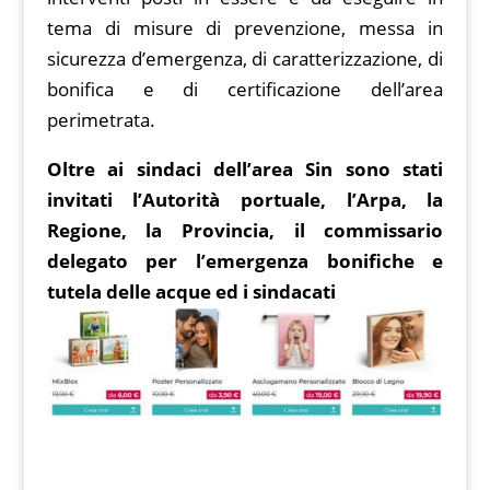
tema di misure di prevenzione, messa in
sicurezza d’emergenza, di caratterizzazione, di
bonifica e di certificazione dell’area
perimetrata.
Oltre ai sindaci dell’area Sin sono stati
invitati l’Autorità portuale, l’Arpa, la
Regione, la Provincia, il commissario
delegato per l’emergenza bonifiche e
tutela delle acque ed i sindacati