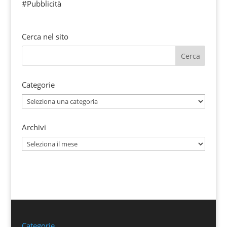
#Pubblicità
Cerca nel sito
Categorie
Categorie
Archivi
Archivi
Categorie