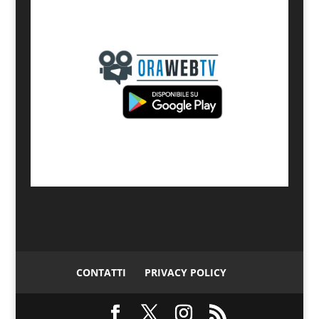
CONTATTI
PRIVACY POLICY