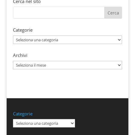
Cerca nel sito
Categorie
Categorie
Archivi
Archivi
Categorie
Categorie