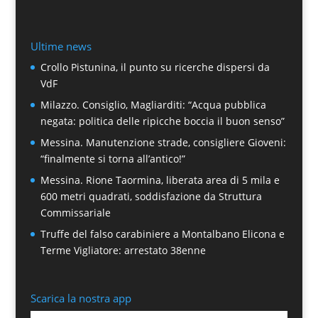
Ultime news
Crollo Pistunina, il punto su ricerche dispersi da
VdF
Milazzo. Consiglio, Magliarditi: “Acqua pubblica
negata: politica delle ripicche boccia il buon senso”
Messina. Manutenzione strade, consigliere Gioveni:
“finalmente si torna all’antico!”
Messina. Rione Taormina, liberata area di 5 mila e
600 metri quadrati, soddisfazione da Struttura
Commissariale
Truffe del falso carabiniere a Montalbano Elicona e
Terme Vigliatore: arrestato 38enne
Scarica la nostra app