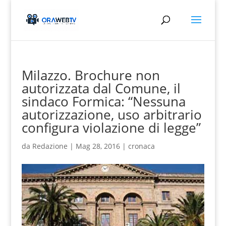
Milazzo. Brochure non
autorizzata dal Comune, il
sindaco Formica: “Nessuna
autorizzazione, uso arbitrario
configura violazione di legge”
da
Redazione
|
Mag 28, 2016
|
cronaca