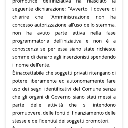
promotrice dell’iniziativa ha rilasciato la
seguente dichiarazione: “Avverto il dovere di
chiarire che l’Amministrazione non ha
concesso autorizzazione all’uso dello stemma,
non ha avuto parte attiva nella fase
programmatoria dell’iniziativa e non è a
conoscenza se per essa siano state richieste
somme di denaro agli inserzionisti spendendo
il nome dell’ente.
È inaccettabile che soggetti privati ritengano di
potere liberamente ed autonomamente fare
uso dei segni identificativi del Comune senza
che gli organi di Governo siano stati messi a
parte delle attività che si intendono
promuovere, delle fonti di finanziamento delle
stesse e dell’identità dei soggetti promotori.