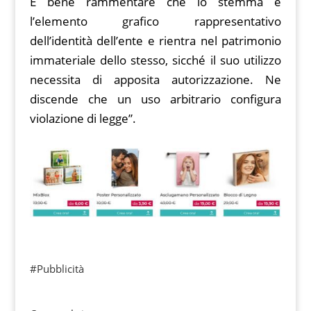
È bene rammentare che lo stemma è
l’elemento grafico rappresentativo
dell’identità dell’ente e rientra nel patrimonio
immateriale dello stesso, sicché il suo utilizzo
necessita di apposita autorizzazione. Ne
discende che un uso arbitrario configura
violazione di legge”.
#Pubblicità