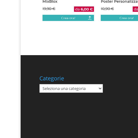
Categorie
Categorie