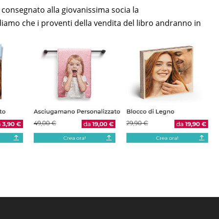
 consegnato alla giovanissima socia la
iamo che i proventi della vendita del libro andranno in