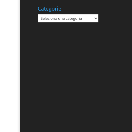
Categorie
Categorie