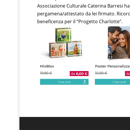
Associazione Culturale Caterina Barresi ha
pergamena/attestato da lei firmato. Ricord
beneficenza per il “Progetto Charlotte”.