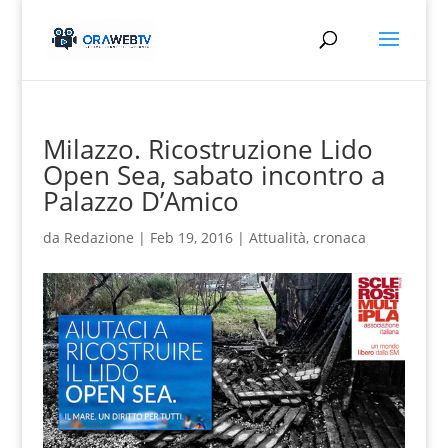
Milazzo. Ricostruzione Lido
Open Sea, sabato incontro a
Palazzo D’Amico
da
Redazione
|
Feb 19, 2016
|
Attualità
,
cronaca