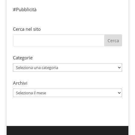
#Pubblicità
Cerca nel sito
Categorie
Categorie
Archivi
Archivi