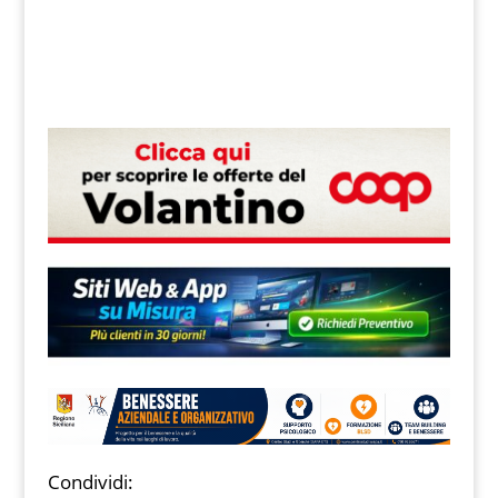
Condividi: