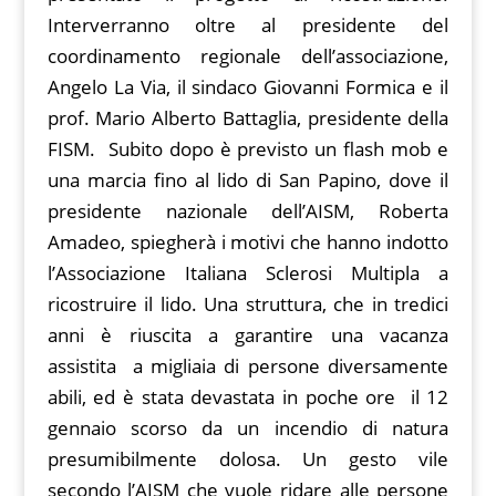
Interverranno oltre al presidente del
coordinamento regionale dell’associazione,
Angelo La Via, il sindaco Giovanni Formica e il
prof. Mario Alberto Battaglia, presidente della
FISM. Subito dopo è previsto un flash mob e
una marcia fino al lido di San Papino, dove il
presidente nazionale dell’AISM, Roberta
Amadeo, spiegherà i motivi che hanno indotto
l’Associazione Italiana Sclerosi Multipla a
ricostruire il lido. Una struttura, che in tredici
anni è riuscita a garantire una vacanza
assistita a migliaia di persone diversamente
abili, ed è stata devastata in poche ore il 12
gennaio scorso da un incendio di natura
presumibilmente dolosa. Un gesto vile
secondo l’AISM che vuole ridare alle persone