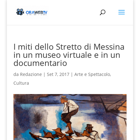
I miti dello Stretto di Messina
in un museo virtuale e in un
documentario
da
Redazione
|
Set 7, 2017
|
Arte e Spettacolo
,
Cultura