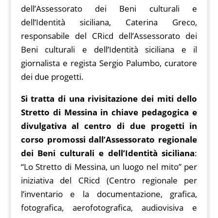
dell’Assessorato dei Beni culturali e
dell’Identità siciliana, Caterina Greco,
responsabile del CRicd dell’Assessorato dei
Beni culturali e dell’Identità siciliana e il
giornalista e regista Sergio Palumbo, curatore
dei due progetti.
Si tratta di una rivisitazione dei miti dello
Stretto di Messina in chiave pedagogica e
divulgativa al centro di due progetti in
corso promossi dall’Assessorato regionale
dei Beni culturali e dell’Identità siciliana
:
“Lo Stretto di Messina, un luogo nel mito” per
iniziativa del CRicd (Centro regionale per
l’inventario e la documentazione, grafica,
fotografica, aerofotografica, audiovisiva e