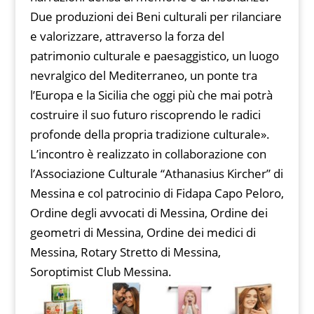
Due produzioni dei Beni culturali per rilanciare
e valorizzare, attraverso la forza del
patrimonio culturale e paesaggistico, un luogo
nevralgico del Mediterraneo, un ponte tra
l’Europa e la Sicilia che oggi più che mai potrà
costruire il suo futuro riscoprendo le radici
profonde della propria tradizione culturale».
L’incontro è realizzato in collaborazione con
l’Associazione Culturale “Athanasius Kircher” di
Messina e col patrocinio di Fidapa Capo Peloro,
Ordine degli avvocati di Messina, Ordine dei
geometri di Messina, Ordine dei medici di
Messina, Rotary Stretto di Messina,
Soroptimist Club Messina.