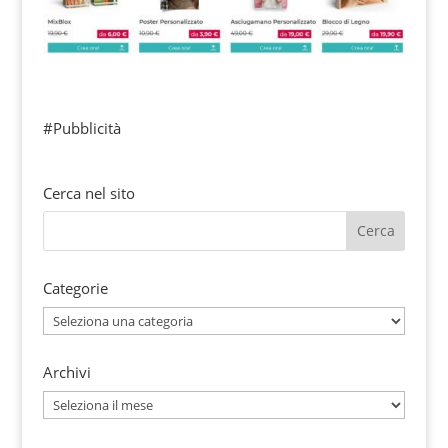
#Pubblicità
Cerca nel sito
Categorie
Categorie
Archivi
Archivi