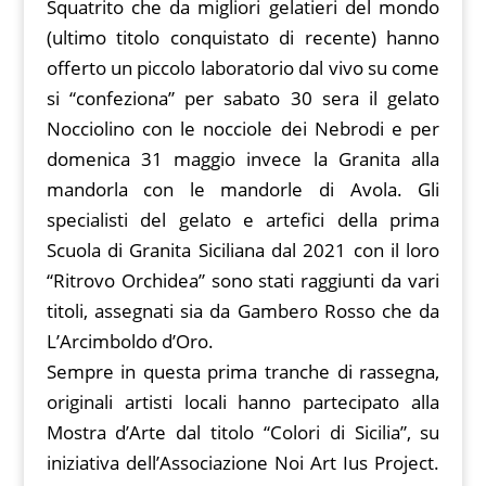
Squatrito che da migliori gelatieri del mondo
(ultimo titolo conquistato di recente) hanno
offerto un piccolo laboratorio dal vivo su come
si “confeziona” per sabato 30 sera il gelato
Nocciolino con le nocciole dei Nebrodi e per
domenica 31 maggio invece la Granita alla
mandorla con le mandorle di Avola. Gli
specialisti del gelato e artefici della prima
Scuola di Granita Siciliana dal 2021 con il loro
“Ritrovo Orchidea” sono stati raggiunti da vari
titoli, assegnati sia da Gambero Rosso che da
L’Arcimboldo d’Oro.
Sempre in questa prima tranche di rassegna,
originali artisti locali hanno partecipato alla
Mostra d’Arte dal titolo “Colori di Sicilia”, su
iniziativa dell’Associazione Noi Art Ius Project.