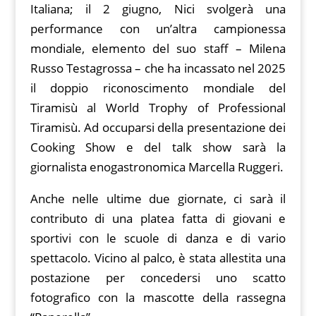
Italiana; il 2 giugno, Nici svolgerà una
performance con un’altra campionessa
mondiale, elemento del suo staff – Milena
Russo Testagrossa – che ha incassato nel 2025
il doppio riconoscimento mondiale del
Tiramisù al World Trophy of Professional
Tiramisù. Ad occuparsi della presentazione dei
Cooking Show e del talk show sarà la
giornalista enogastronomica Marcella Ruggeri.
Anche nelle ultime due giornate, ci sarà il
contributo di una platea fatta di giovani e
sportivi con le scuole di danza e di vario
spettacolo. Vicino al palco, è stata allestita una
postazione per concedersi uno scatto
fotografico con la mascotte della rassegna