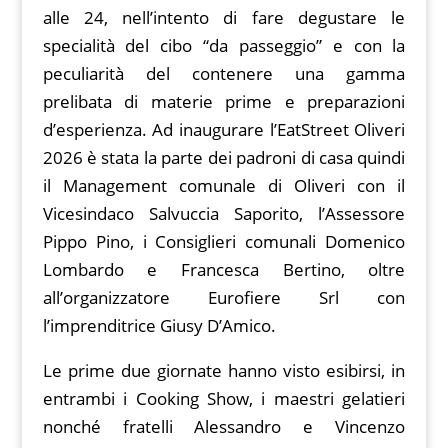
alle 24, nell’intento di fare degustare le
specialità del cibo “da passeggio” e con la
peculiarità del contenere una gamma
prelibata di materie prime e preparazioni
d’esperienza. Ad inaugurare l’EatStreet Oliveri
2026 è stata la parte dei padroni di casa quindi
il Management comunale di Oliveri con il
Vicesindaco Salvuccia Saporito, l’Assessore
Pippo Pino, i Consiglieri comunali Domenico
Lombardo e Francesca Bertino, oltre
all’organizzatore Eurofiere Srl con
l’imprenditrice Giusy D’Amico.
Le prime due giornate hanno visto esibirsi, in
entrambi i Cooking Show, i maestri gelatieri
nonché fratelli Alessandro e Vincenzo