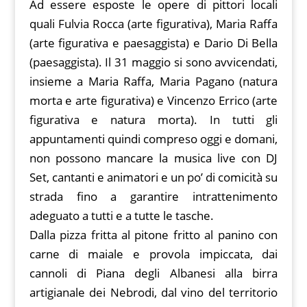
Ad essere esposte le opere di pittori locali
quali Fulvia Rocca (arte figurativa), Maria Raffa
(arte figurativa e paesaggista) e Dario Di Bella
(paesaggista). Il 31 maggio si sono avvicendati,
insieme a Maria Raffa, Maria Pagano (natura
morta e arte figurativa) e Vincenzo Errico (arte
figurativa e natura morta). In tutti gli
appuntamenti quindi compreso oggi e domani,
non possono mancare la musica live con DJ
Set, cantanti e animatori e un po’ di comicità su
strada fino a garantire intrattenimento
adeguato a tutti e a tutte le tasche.
Dalla pizza fritta al pitone fritto al panino con
carne di maiale e provola impiccata, dai
cannoli di Piana degli Albanesi alla birra
artigianale dei Nebrodi, dal vino del territorio