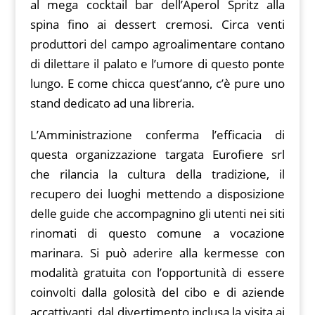
al mega cocktail bar dell’Aperol Spritz alla
spina fino ai dessert cremosi. Circa venti
produttori del campo agroalimentare contano
di dilettare il palato e l’umore di questo ponte
lungo. E come chicca quest’anno, c’è pure uno
stand dedicato ad una libreria.
L’Amministrazione conferma l’efficacia di
questa organizzazione targata Eurofiere srl
che rilancia la cultura della tradizione, il
recupero dei luoghi mettendo a disposizione
delle guide che accompagnino gli utenti nei siti
rinomati di questo comune a vocazione
marinara. Si può aderire alla kermesse con
modalità gratuita con l’opportunità di essere
coinvolti dalla golosità del cibo e di aziende
accattivanti, dal divertimento inclusa la visita ai