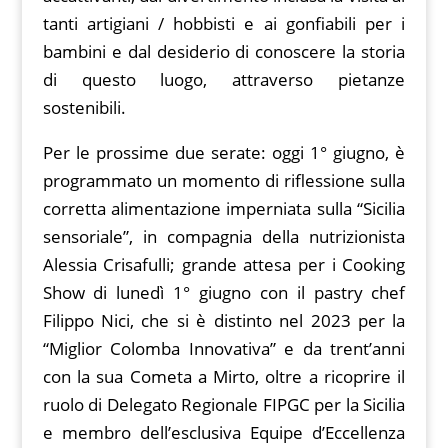
tanti artigiani / hobbisti e ai gonfiabili per i
bambini e dal desiderio di conoscere la storia
di questo luogo, attraverso pietanze
sostenibili.
Per le prossime due serate: oggi 1° giugno, è
programmato un momento di riflessione sulla
corretta alimentazione imperniata sulla “Sicilia
sensoriale”, in compagnia della nutrizionista
Alessia Crisafulli; grande attesa per i Cooking
Show di lunedì 1° giugno con il pastry chef
Filippo Nici, che si è distinto nel 2023 per la
“Miglior Colomba Innovativa” e da trent’anni
con la sua Cometa a Mirto, oltre a ricoprire il
ruolo di Delegato Regionale FIPGC per la Sicilia
e membro dell’esclusiva Equipe d’Eccellenza