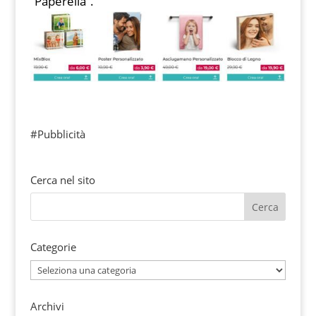
“Paperella”.
#Pubblicità
Cerca nel sito
Categorie
Categorie
Archivi