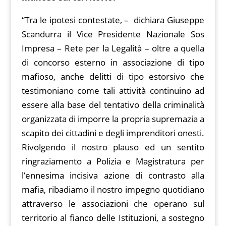
“Tra le ipotesi contestate, – dichiara Giuseppe
Scandurra il Vice Presidente Nazionale Sos
Impresa – Rete per la Legalità – oltre a quella
di concorso esterno in associazione di tipo
mafioso, anche delitti di tipo estorsivo che
testimoniano come tali attività continuino ad
essere alla base del tentativo della criminalità
organizzata di imporre la propria supremazia a
scapito dei cittadini e degli imprenditori onesti.
Rivolgendo il nostro plauso ed un sentito
ringraziamento a Polizia e Magistratura per
l’ennesima incisiva azione di contrasto alla
mafia, ribadiamo il nostro impegno quotidiano
attraverso le associazioni che operano sul
territorio al fianco delle Istituzioni, a sostegno