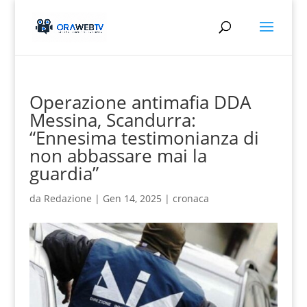
Operazione antimafia DDA
Messina, Scandurra:
“Ennesima testimonianza di
non abbassare mai la
guardia”
da
Redazione
|
Gen 14, 2025
|
cronaca