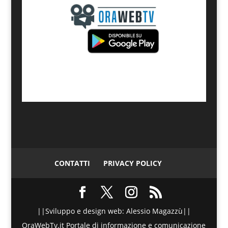
CONTATTI
PRIVACY POLICY
||Sviluppo e design web: Alessio Magazzù||
OraWebTv.it Portale di informazione e comunicazione