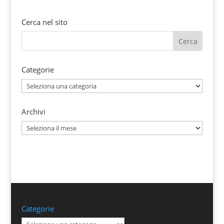
Cerca nel sito
Categorie
Categorie
Archivi
Archivi
Categorie
Categorie