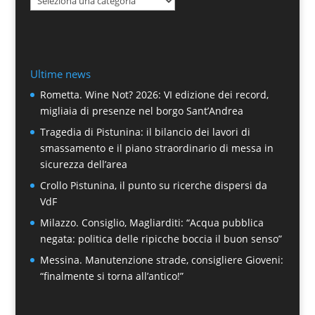
Ultime news
Rometta. Wine Not? 2026: VI edizione dei record,
migliaia di presenze nel borgo Sant’Andrea
Tragedia di Pistunina: il bilancio dei lavori di
smassamento e il piano straordinario di messa in
sicurezza dell’area
Crollo Pistunina, il punto su ricerche dispersi da
VdF
Milazzo. Consiglio, Magliarditi: “Acqua pubblica
negata: politica delle ripicche boccia il buon senso”
Messina. Manutenzione strade, consigliere Gioveni:
“finalmente si torna all’antico!”