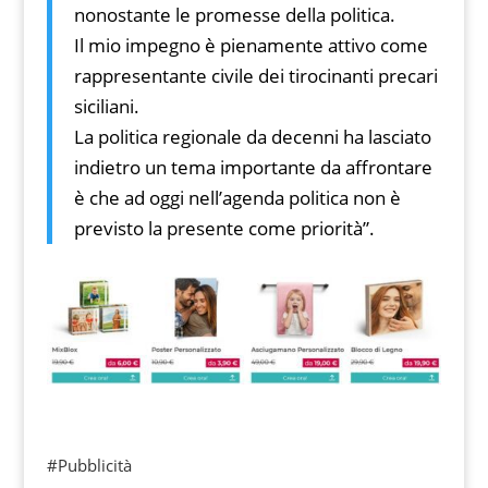
nonostante le promesse della politica.
Il mio impegno è pienamente attivo come
rappresentante civile dei tirocinanti precari
siciliani.
La politica regionale da decenni ha lasciato
indietro un tema importante da affrontare
è che ad oggi nell’agenda politica non è
previsto la presente come priorità”.
#Pubblicità