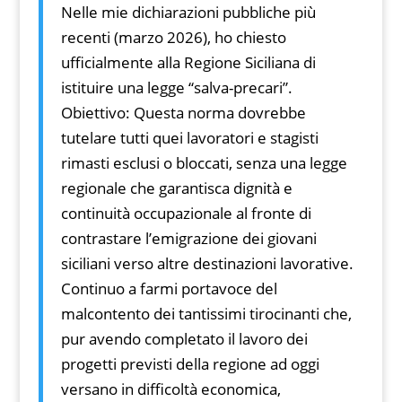
Nelle mie dichiarazioni pubbliche più
recenti (marzo 2026), ho chiesto
ufficialmente alla Regione Siciliana di
istituire una legge “salva-precari”.
Obiettivo: Questa norma dovrebbe
tutelare tutti quei lavoratori e stagisti
rimasti esclusi o bloccati, senza una legge
regionale che garantisca dignità e
continuità occupazionale al fronte di
contrastare l’emigrazione dei giovani
siciliani verso altre destinazioni lavorative.
Continuo a farmi portavoce del
malcontento dei tantissimi tirocinanti che,
pur avendo completato il lavoro dei
progetti previsti della regione ad oggi
versano in difficoltà economica,