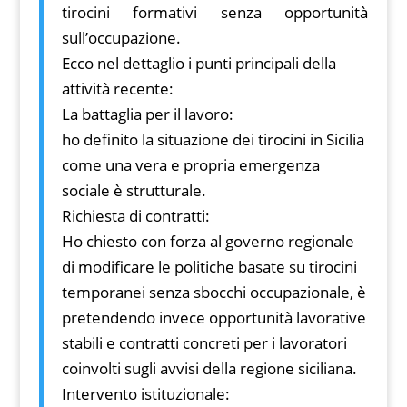
tirocini formativi senza opportunità
sull’occupazione.
Ecco nel dettaglio i punti principali della
attività recente:
La battaglia per il lavoro:
ho definito la situazione dei tirocini in Sicilia
come una vera e propria emergenza
sociale è strutturale.
Richiesta di contratti:
Ho chiesto con forza al governo regionale
di modificare le politiche basate su tirocini
temporanei senza sbocchi occupazionale, è
pretendendo invece opportunità lavorative
stabili e contratti concreti per i lavoratori
coinvolti sugli avvisi della regione siciliana.
Intervento istituzionale: