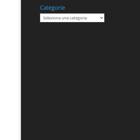
Categorie
Categorie