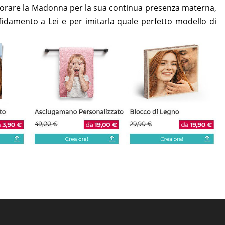
orare la Madonna per la sua continua presenza materna,
ffidamento a Lei e per imitarla quale perfetto modello di