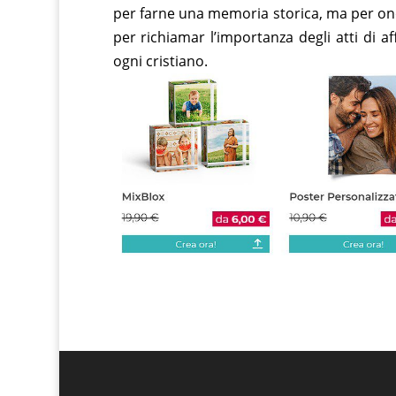
per farne una memoria storica, ma per on
per richiamar l’importanza degli atti di a
ogni cristiano.