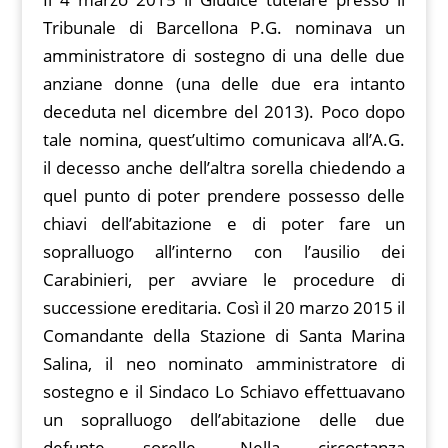
Tribunale di Barcellona P.G. nominava un
amministratore di sostegno di una delle due
anziane donne (una delle due era intanto
deceduta nel dicembre del 2013). Poco dopo
tale nomina, quest’ultimo comunicava all’A.G.
il decesso anche dell’altra sorella chiedendo a
quel punto di poter prendere possesso delle
chiavi dell’abitazione e di poter fare un
sopralluogo all’interno con l’ausilio dei
Carabinieri, per avviare le procedure di
successione ereditaria. Così il 20 marzo 2015 il
Comandante della Stazione di Santa Marina
Salina, il neo nominato amministratore di
sostegno e il Sindaco Lo Schiavo effettuavano
un sopralluogo dell’abitazione delle due
defunte sorelle. Nella circostanza