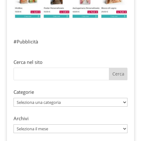
#Pubblicità
Cerca nel sito
Categorie
Categorie
Archivi
Archivi