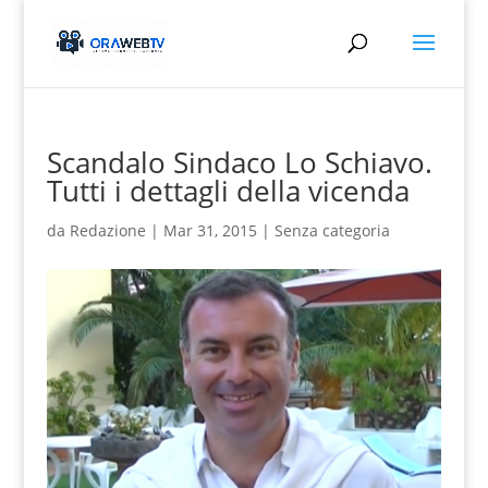
Scandalo Sindaco Lo Schiavo.
Tutti i dettagli della vicenda
da
Redazione
|
Mar 31, 2015
|
Senza categoria