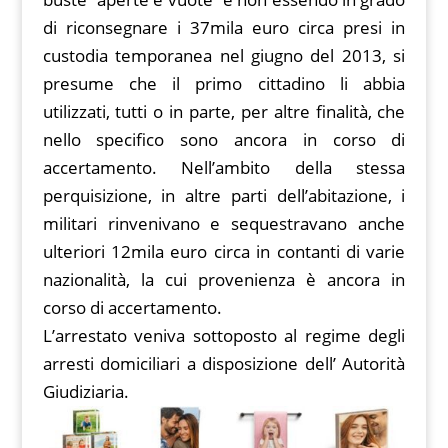
di riconsegnare i 37mila euro circa presi in
custodia temporanea nel giugno del 2013, si
presume che il primo cittadino li abbia
utilizzati, tutti o in parte, per altre finalità, che
nello specifico sono ancora in corso di
accertamento. Nell’ambito della stessa
perquisizione, in altre parti dell’abitazione, i
militari rinvenivano e sequestravano anche
ulteriori 12mila euro circa in contanti di varie
nazionalità, la cui provenienza è ancora in
corso di accertamento.
L’arrestato veniva sottoposto al regime degli
arresti domiciliari a disposizione dell’ Autorità
Giudiziaria.